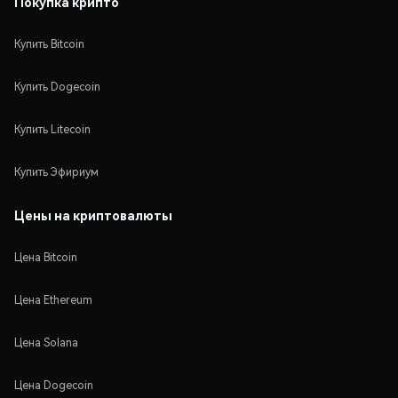
Покупка крипто
Купить Bitcoin
Купить Dogecoin
Купить Litecoin
Купить Эфириум
Цены на криптовалюты
Цена Bitcoin
Цена Ethereum
Цена Solana
Цена Dogecoin