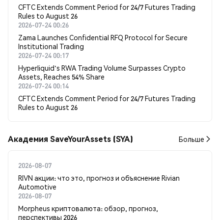
CFTC Extends Comment Period for 24/7 Futures Trading
Rules to August 26
2026-07-24 00:26
Zama Launches Confidential RFQ Protocol for Secure
Institutional Trading
2026-07-24 00:17
Hyperliquid's RWA Trading Volume Surpasses Crypto
Assets, Reaches 54% Share
2026-07-24 00:14
CFTC Extends Comment Period for 24/7 Futures Trading
Rules to August 26
Академия SaveYourAssets (SYA)
Больше
2026-08-07
RIVN акции: что это, прогноз и объяснение Rivian
Automotive
2026-08-07
Morpheus криптовалюта: обзор, прогноз,
перспективы 2026