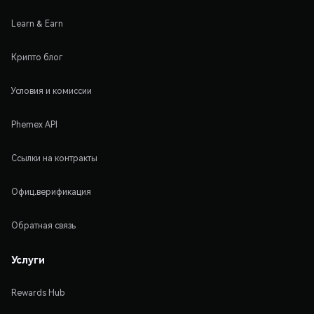
Learn & Earn
Крипто блог
Условия и комиссии
Phemex API
Ссылки на контракты
Офиц.верификация
Обратная связь
Услуги
Rewards Hub