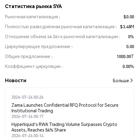
Статистика рынка SYA
Рыночная капитализация
$0.00
Полностью разводнённая рыночная капитализация
$3.48M
Отношение объема за 24ч к рыночной капитализации
0%
Циркулирующее предложение
0.00
Общее предложение
1000.00T
Коэффициент циркуляции
0.00%
Новости
Больше
2026-07-24 00:26
Zama Launches Confidential RFQ Protocol for Secure
Institutional Trading
2026-07-24 00:17
Hyperliquid's RWA Trading Volume Surpasses Crypto
Assets, Reaches 54% Share
2026-07-24 00:14