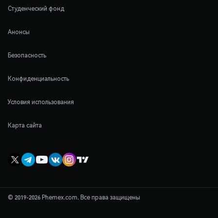
Студенческий фонд
Анонсы
Безопасность
Конфиденциальность
Условия использования
Карта сайта
© 2019-2026 Phemex.com. Все права защищены