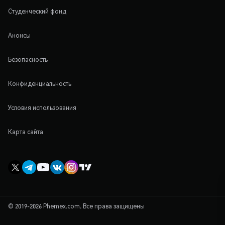
Студенческий фонд
Анонсы
Безопасность
Конфиденциальность
Условия использования
Карта сайта
© 2019-2026 Phemex.com. Все права защищены