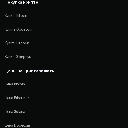
Покупка крипто
Купить Bitcoin
Купить Dogecoin
Купить Litecoin
Купить Эфириум
Цены на криптовалюты
Цена Bitcoin
Цена Ethereum
Цена Solana
Цена Dogecoin