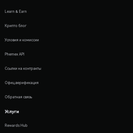
Learn & Earn
Крипто блог
Условия и комиссии
Phemex API
Ссылки на контракты
Офиц.верификация
Обратная связь
Услуги
Rewards Hub