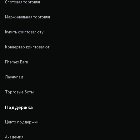
Спотовая торговля
Маржинальная торговля
Купить криптовалюту
Конвертер криптовалют
Phemex Earn
Лаунчпад
Торговые боты
Поддержка
Центр поддержки
Академия