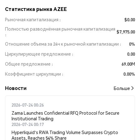
Статистика рынка AZEE
Рыночная капитализация
$0.00
Полностью разводнённая рыночная капитализация
$7,975.00
Отношение объема за 24ч к рыночной капитализации
0%
Циркулирующее предложение
0.00
Общее предложение
69.00M
Коэффициент циркуляции
0.00%
Новости
Больше
2026-07-24 00:26
Zama Launches Confidential RFQ Protocol for Secure
Institutional Trading
2026-07-24 00:17
Hyperliquid's RWA Trading Volume Surpasses Crypto
Assets, Reaches 54% Share