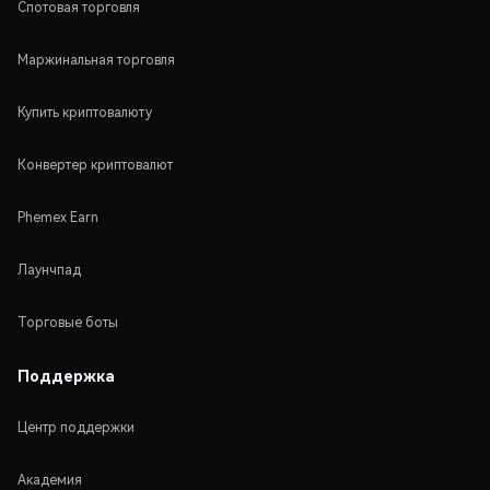
Спотовая торговля
Маржинальная торговля
Купить криптовалюту
Конвертер криптовалют
Phemex Earn
Лаунчпад
Торговые боты
Поддержка
Центр поддержки
Академия