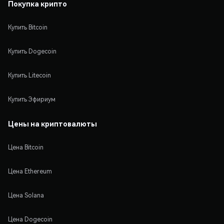
Покупка крипто
Купить Bitcoin
Купить Dogecoin
Купить Litecoin
Купить Эфириум
Цены на криптовалюты
Цена Bitcoin
Цена Ethereum
Цена Solana
Цена Dogecoin