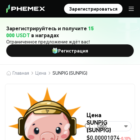
Зарегистрироваться
Зарегистрируйтесь и получите
15
000 USDT
в наградах
Ограниченное предложение ждёт вас!
Регистрация
Главная
Цена
SUNPIG (SUNPIG)
Цена
SUNPIG
USD
(SUNPIG)
$0.00001074
-0.10%