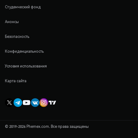
Студенческий фонд
Анонсы
Безопасность
Конфиденциальность
Условия использования
Карта сайта
© 2019-2026 Phemex.com. Все права защищены