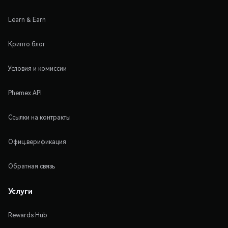
Learn & Earn
Крипто блог
Условия и комиссии
Phemex API
Ссылки на контракты
Офиц.верификация
Обратная связь
Услуги
Rewards Hub