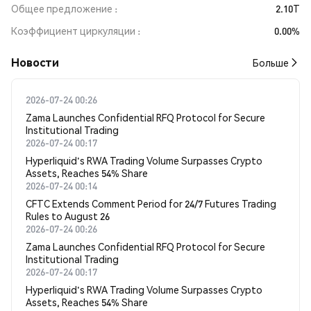
Общее предложение
2.10T
Коэффициент циркуляции
0.00%
Новости
Больше
2026-07-24 00:26
Zama Launches Confidential RFQ Protocol for Secure
Institutional Trading
2026-07-24 00:17
Hyperliquid's RWA Trading Volume Surpasses Crypto
Assets, Reaches 54% Share
2026-07-24 00:14
CFTC Extends Comment Period for 24/7 Futures Trading
Rules to August 26
2026-07-24 00:26
Zama Launches Confidential RFQ Protocol for Secure
Institutional Trading
2026-07-24 00:17
Hyperliquid's RWA Trading Volume Surpasses Crypto
Assets, Reaches 54% Share