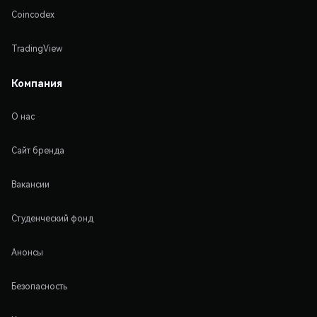
Coincodex
TradingView
Компания
О нас
Сайт бренда
Вакансии
Студенческий фонд
Анонсы
Безопасность