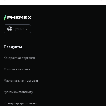
Русский

Продукты
Контрактная торговля
Спотовая торговля
Маржинальная торговля
Купить криптовалюту
Конвертер криптовалют