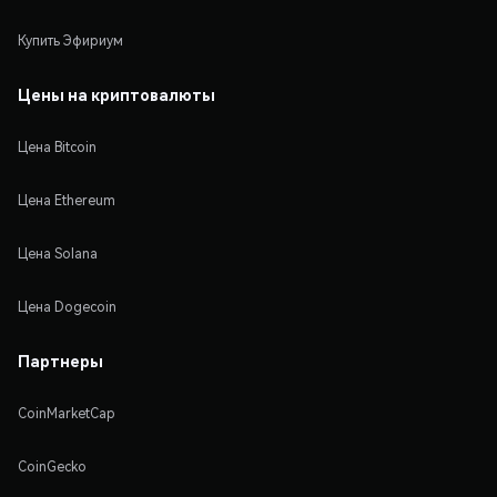
Купить Эфириум
Цены на криптовалюты
Цена Bitcoin
Цена Ethereum
Цена Solana
Цена Dogecoin
Партнеры
CoinMarketCap
CoinGecko