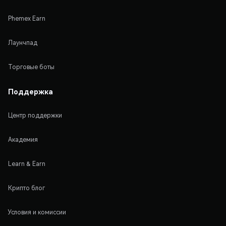
Phemex Earn
Лаунчпад
Торговые боты
Поддержка
Центр поддержки
Академия
Learn & Earn
Крипто блог
Условия и комиссии