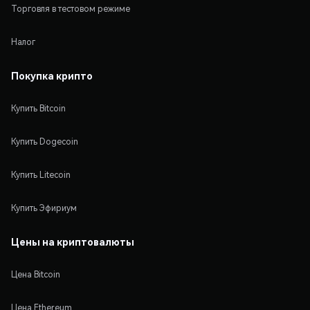
Торговля в тестовом режиме
Налог
Покупка крипто
Купить Bitcoin
Купить Dogecoin
Купить Litecoin
Купить Эфириум
Цены на криптовалюты
Цена Bitcoin
Цена Ethereum