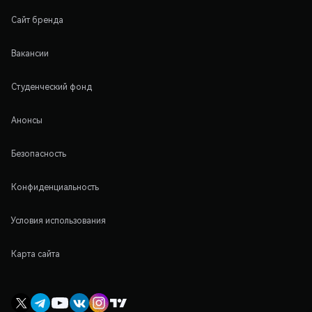
Сайт бренда
Вакансии
Студенческий фонд
Анонсы
Безопасность
Конфиденциальность
Условия использования
Карта сайта