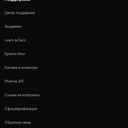
Центр поддержки
Академия
Learn & Earn
Крипто блог
Условия и комиссии
Phemex API
Ссылки на контракты
Офиц.верификация
Обратная связь