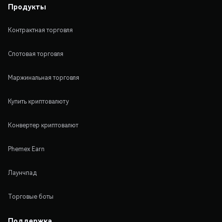
Продукты
Контрактная торговля
Спотовая торговля
Маржинальная торговля
Купить криптовалюту
Конвертер криптовалют
Phemex Earn
Лаунчпад
Торговые боты
Поддержка