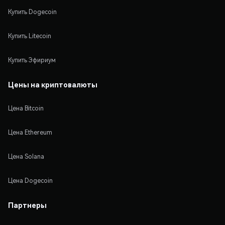
Купить Dogecoin
Купить Litecoin
Купить Эфириум
Цены на криптовалюты
Цена Bitcoin
Цена Ethereum
Цена Solana
Цена Dogecoin
Партнеры