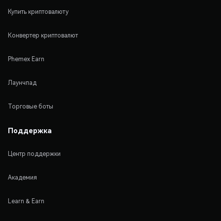
Купить криптовалюту
Конвертер криптовалют
Phemex Earn
Лаунчпад
Торговые боты
Поддержка
Центр поддержки
Академия
Learn & Earn