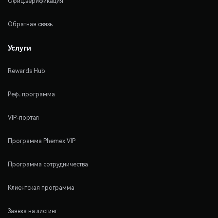
Офиц.верификация
Обратная связь
Услуги
Rewards Hub
Реф. программа
VIP-портал
Программа Phemex VIP
Программа сотрудничества
Клиентская программа
Заявка на листинг