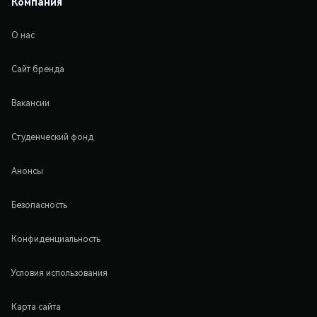
Компания
О нас
Сайт бренда
Вакансии
Студенческий фонд
Анонсы
Безопасность
Конфиденциальность
Условия использования
Карта сайта