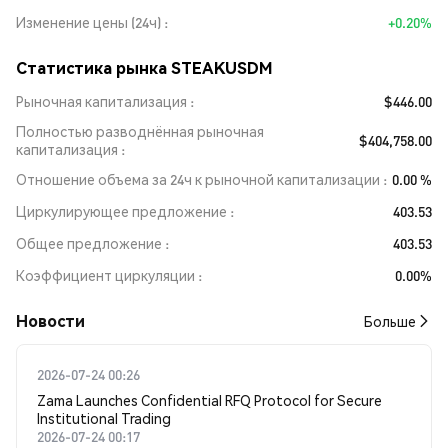
Изменение цены (24ч)
+0.20%
Статистика рынка STEAKUSDM
Рыночная капитализация
$446.00
Полностью разводнённая рыночная
$404,758.00
капитализация
Отношение объема за 24ч к рыночной капитализации
0.00 %
Циркулирующее предложение
403.53
Общее предложение
403.53
Коэффициент циркуляции
0.00%
Новости
Больше
2026-07-24 00:26
Zama Launches Confidential RFQ Protocol for Secure
Institutional Trading
2026-07-24 00:17