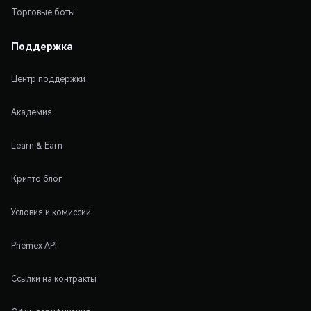
Торговые боты
Поддержка
Центр поддержки
Академия
Learn & Earn
Крипто блог
Условия и комиссии
Phemex API
Ссылки на контракты