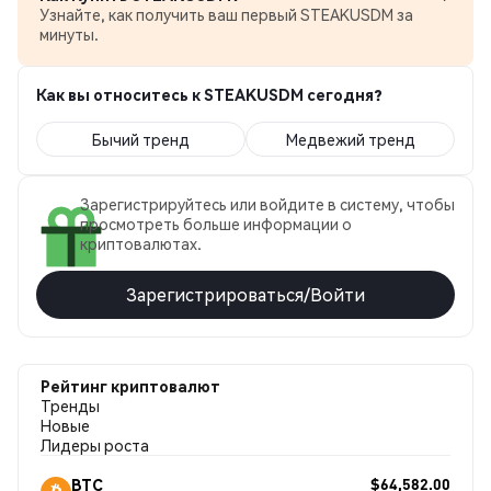
Узнайте, как получить ваш первый STEAKUSDM за
минуты.
Как вы относитесь к STEAKUSDM сегодня?
Бычий тренд
Медвежий тренд
Зарегистрируйтесь или войдите в систему, чтобы
просмотреть больше информации о
криптовалютах.
Зарегистрироваться/Войти
Рейтинг криптовалют
Тренды
Новые
Лидеры роста
$64,582.00
BTC