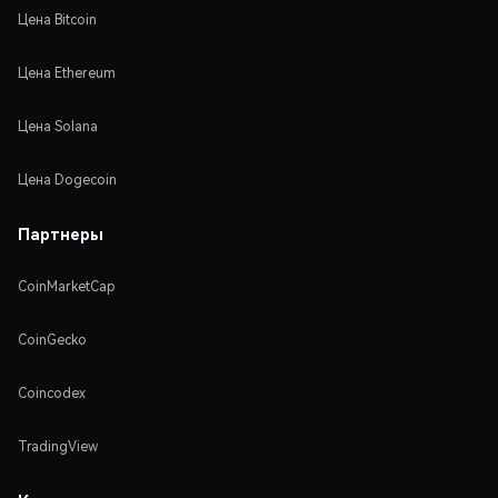
Цена Bitcoin
Цена Ethereum
Цена Solana
Цена Dogecoin
Партнеры
CoinMarketCap
CoinGecko
Coincodex
TradingView