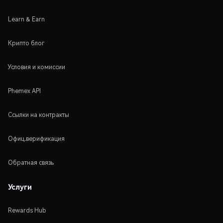
Learn & Earn
Крипто блог
Условия и комиссии
Phemex API
Ссылки на контракты
Офиц.верификация
Обратная связь
Услуги
Rewards Hub