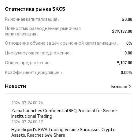
Статистика рынка SKCS
Рыночная капитализация
$0.00
Полностью разводнённая рыночная
$79,139.00
капитализация
Отношение объема за 24ч к рыночной капитализации
0%
Циркулирующее предложение
0.00
Общее предложение
9,107.00
Коэффициент циркуляции
0.00%
Новости
Больше
2026-07-24 00:26
Zama Launches Confidential RFQ Protocol for Secure
Institutional Trading
2026-07-24 00:17
Hyperliquid's RWA Trading Volume Surpasses Crypto
Assets, Reaches 54% Share