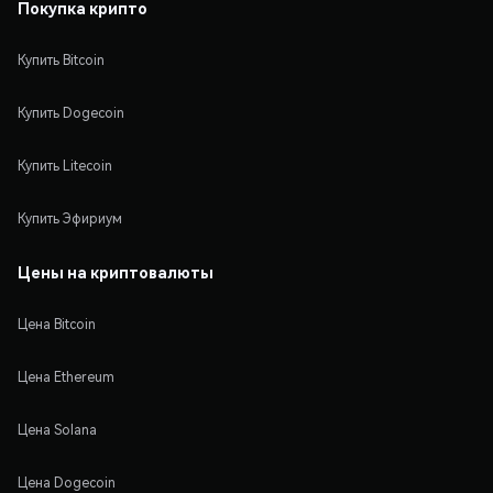
Покупка крипто
Купить Bitcoin
Купить Dogecoin
Купить Litecoin
Купить Эфириум
Цены на криптовалюты
Цена Bitcoin
Цена Ethereum
Цена Solana
Цена Dogecoin