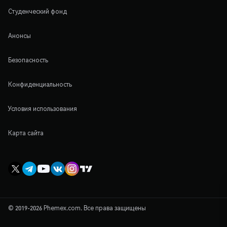
Студенческий фонд
Анонсы
Безопасность
Конфиденциальность
Условия использования
Карта сайта
© 2019-2026 Phemex.com. Все права защищены