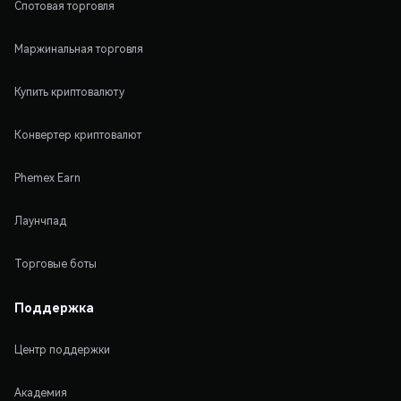
Спотовая торговля
Маржинальная торговля
Купить криптовалюту
Конвертер криптовалют
Phemex Earn
Лаунчпад
Торговые боты
Поддержка
Центр поддержки
Академия