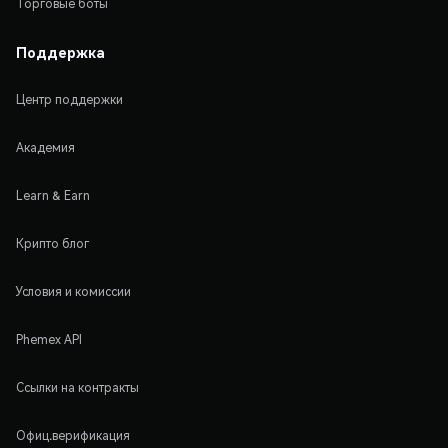
Торговые боты
Поддержка
Центр поддержки
Академия
Learn & Earn
Крипто блог
Условия и комиссии
Phemex API
Ссылки на контракты
Офиц.верификация