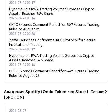
2026-07-24 00:17
Hyperliquid's RWA Trading Volume Surpasses Crypto
Assets, Reaches 54% Share
2026-07-24 00:14
CFTC Extends Comment Period for 24/7 Futures Trading
Rules to August 26
2026-07-24 00:26
Zama Launches Confidential RFQ Protocol for Secure
Institutional Trading
2026-07-24 00:17
Hyperliquid's RWA Trading Volume Surpasses Crypto
Assets, Reaches 54% Share
2026-07-24 00:14
CFTC Extends Comment Period for 24/7 Futures Trading
Rules to August 26
Академия Spotify (Ondo Tokenized Stock)
Больше
(SPOTON)
2026-08-07