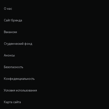
О нас
Сайт бренда
Вакансии
Студенческий фонд
Анонсы
Безопасность
Конфиденциальность
Условия использования
Карта сайта