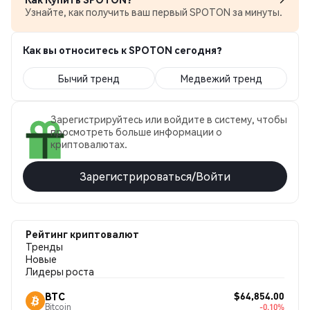
Узнайте, как получить ваш первый SPOTON за минуты.
Как вы относитесь к SPOTON сегодня?
Бычий тренд
Медвежий тренд
Зарегистрируйтесь или войдите в систему, чтобы
просмотреть больше информации о
криптовалютах.
Зарегистрироваться/Войти
Рейтинг криптовалют
Тренды
Новые
Лидеры роста
$64,854.00
BTC
Bitcoin
-0.10%