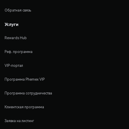
Обратная связь
Услуги
Rewards Hub
Реф. программа
VIP-портал
Программа Phemex VIP
Программа сотрудничества
Клиентская программа
Заявка на листинг