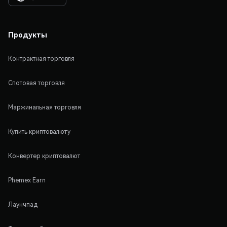
Продукты
Контрактная торговля
Спотовая торговля
Маржинальная торговля
Купить криптовалюту
Конвертер криптовалют
Phemex Earn
Лаунчпад