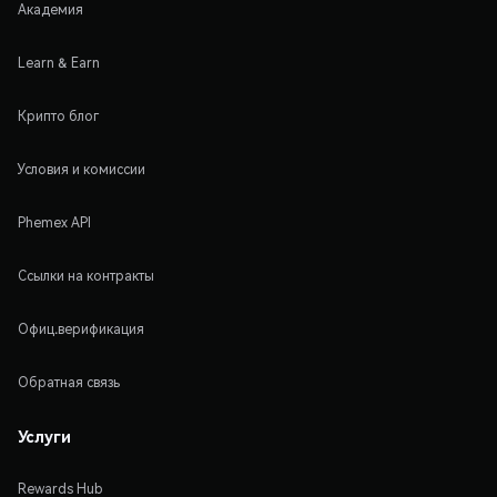
Академия
Learn & Earn
Крипто блог
Условия и комиссии
Phemex API
Ссылки на контракты
Офиц.верификация
Обратная связь
Услуги
Rewards Hub