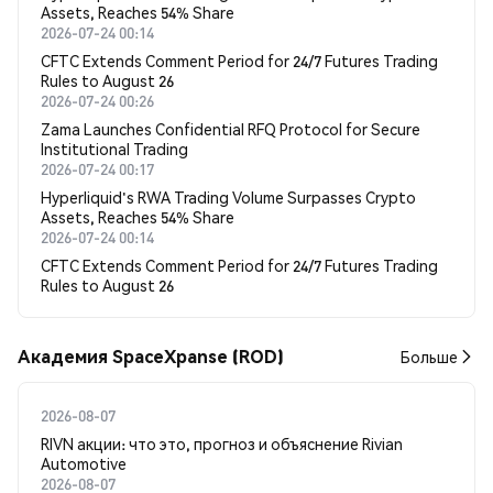
Assets, Reaches 54% Share
2026-07-24 00:14
CFTC Extends Comment Period for 24/7 Futures Trading
Rules to August 26
2026-07-24 00:26
Zama Launches Confidential RFQ Protocol for Secure
Institutional Trading
2026-07-24 00:17
Hyperliquid's RWA Trading Volume Surpasses Crypto
Assets, Reaches 54% Share
2026-07-24 00:14
CFTC Extends Comment Period for 24/7 Futures Trading
Rules to August 26
Академия SpaceXpanse (ROD)
Больше
2026-08-07
RIVN акции: что это, прогноз и объяснение Rivian
Automotive
2026-08-07