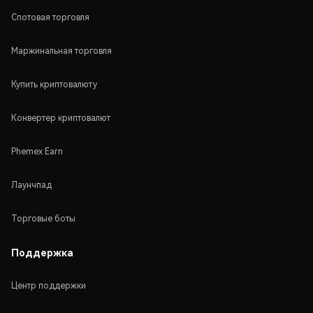
Спотовая торговля
Маржинальная торговля
Купить криптовалюту
Конвертер криптовалют
Phemex Earn
Лаунчпад
Торговые боты
Поддержка
Центр поддержки