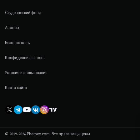
Студенческий фонд
Анонсы
Безопасность
Конфиденциальность
Условия использования
Карта сайта
© 2019-2026 Phemex.com. Все права защищены