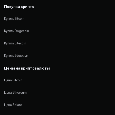
Покупка крипто
Купить Bitcoin
Купить Dogecoin
Купить Litecoin
Купить Эфириум
Цены на криптовалюты
Цена Bitcoin
Цена Ethereum
Цена Solana