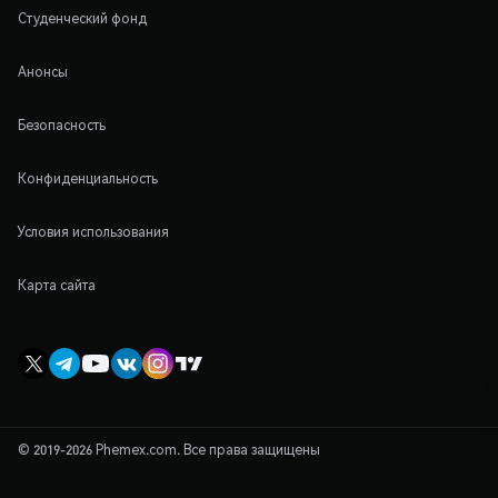
Студенческий фонд
Анонсы
Безопасность
Конфиденциальность
Условия использования
Карта сайта
© 2019-2026 Phemex.com. Все права защищены