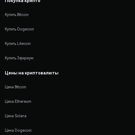
Покупка крипто
Купить Bitcoin
Купить Dogecoin
Купить Litecoin
Купить Эфириум
Цены на криптовалюты
Цена Bitcoin
Цена Ethereum
Цена Solana
Цена Dogecoin