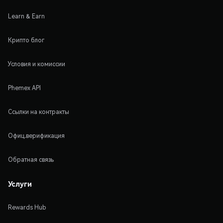
Learn & Earn
Крипто блог
Условия и комиссии
Phemex API
Ссылки на контракты
Офиц.верификация
Обратная связь
Услуги
Rewards Hub