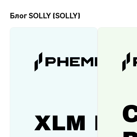
Блог SOLLY (SOLLY)