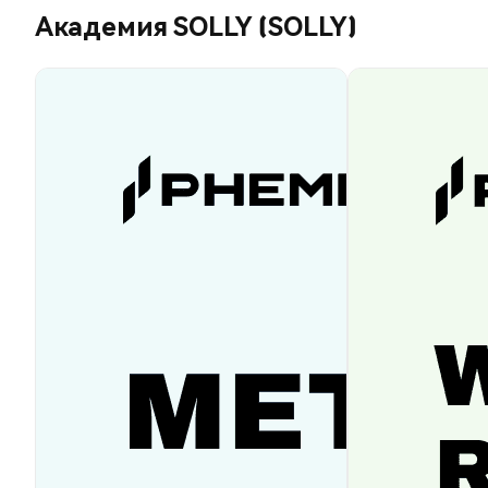
Академия SOLLY (SOLLY)