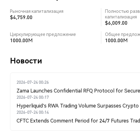
Рыночная капитализация
Полностью разв
$4,759.00
капитализация
$6,009.00
Циркулирующее предложение
Общее предлож
1000.00M
1000.00M
Новости
2026-07-24 00:26
Zama Launches Confidential RFQ Protocol for Secure 
2026-07-24 00:17
Hyperliquid's RWA Trading Volume Surpasses Crypto
2026-07-24 00:14
CFTC Extends Comment Period for 24/7 Futures Trad