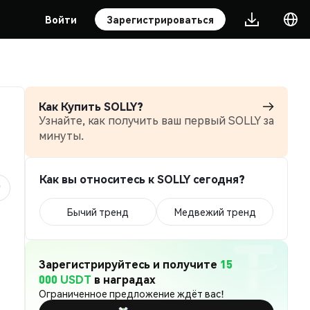
Войти
Зарегистрироваться
Как Купить SOLLY?
Узнайте, как получить ваш первый SOLLY за
минуты.
Как вы относитесь к SOLLY сегодня?
Бычий тренд
Медвежий тренд
Зарегистрируйтесь и получите
15
000 USDT
в наградах
Ограниченное предложение ждёт вас!