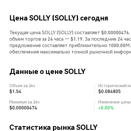
Цена SOLLY (SOLLY) сегодня
Текущая цена SOLLY (SOLLY) составляет $0.00000476
объем торгов за 24 часа — $1.19. За последние 24 ч
предложение составляет приблизительно 1000.00M.
обеспечения максимально точной рыночной инфор
Данные о цене SOLLY
Объем за 24ч
Исторический м
$1.54
$0.084805
Минимум за 24ч
Изменение цены 
$0.00000474
+0.00%
Статистика рынка SOLLY