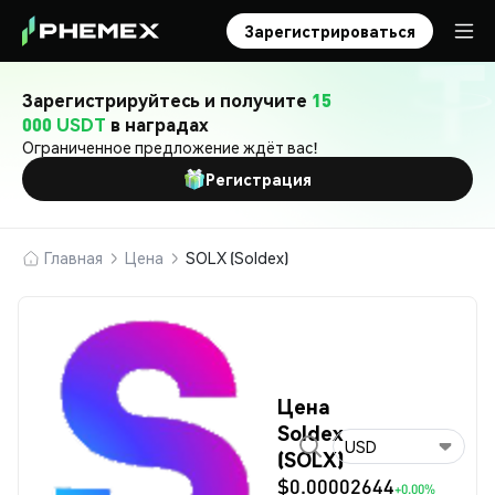
Зарегистрироваться
Зарегистрируйтесь и получите
15
000 USDT
в наградах
Ограниченное предложение ждёт вас!
Регистрация
Главная
Цена
SOLX (Soldex)
Цена
Soldex
USD
(SOLX)
$0.00002644
+0.00%