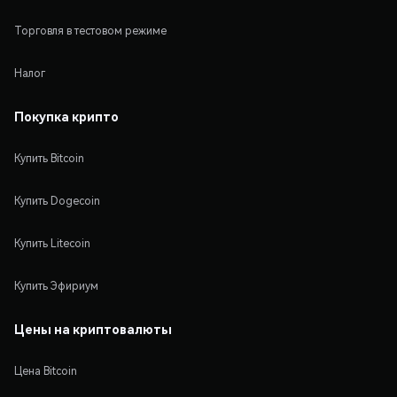
Торговля в тестовом режиме
Налог
Покупка крипто
Купить Bitcoin
Купить Dogecoin
Купить Litecoin
Купить Эфириум
Цены на криптовалюты
Цена Bitcoin