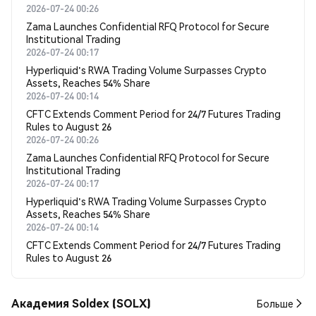
2026-07-24 00:26
Zama Launches Confidential RFQ Protocol for Secure
Institutional Trading
2026-07-24 00:17
Hyperliquid's RWA Trading Volume Surpasses Crypto
Assets, Reaches 54% Share
2026-07-24 00:14
CFTC Extends Comment Period for 24/7 Futures Trading
Rules to August 26
2026-07-24 00:26
Zama Launches Confidential RFQ Protocol for Secure
Institutional Trading
2026-07-24 00:17
Hyperliquid's RWA Trading Volume Surpasses Crypto
Assets, Reaches 54% Share
2026-07-24 00:14
CFTC Extends Comment Period for 24/7 Futures Trading
Rules to August 26
Академия Soldex (SOLX)
Больше