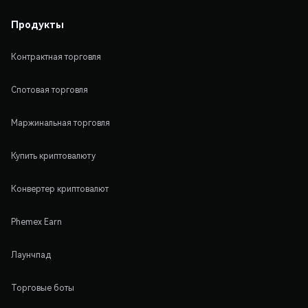
Продукты
Контрактная торговля
Спотовая торговля
Маржинальная торговля
Купить криптовалюту
Конвертер криптовалют
Phemex Earn
Лаунчпад
Торговые боты