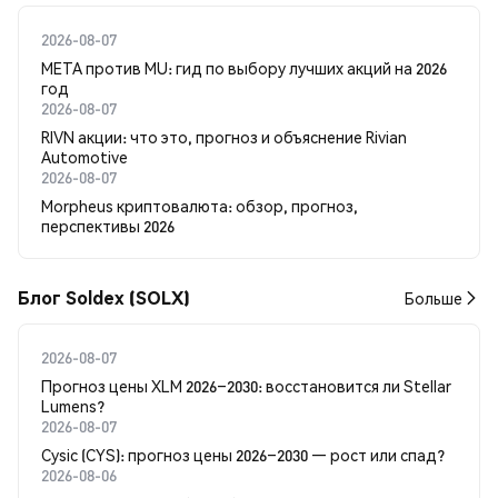
2026-08-07
META против MU: гид по выбору лучших акций на 2026
год
2026-08-07
RIVN акции: что это, прогноз и объяснение Rivian
Automotive
2026-08-07
Morpheus криптовалюта: обзор, прогноз,
перспективы 2026
Блог Soldex (SOLX)
Больше
2026-08-07
Прогноз цены XLM 2026–2030: восстановится ли Stellar
Lumens?
2026-08-07
Cysic (CYS): прогноз цены 2026–2030 — рост или спад?
2026-08-06