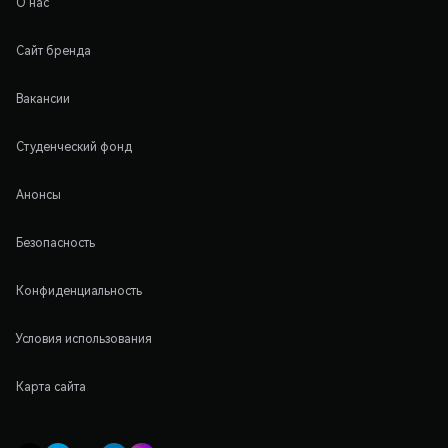
О нас
Сайт бренда
Вакансии
Студенческий фонд
Анонсы
Безопасность
Конфиденциальность
Условия использования
Карта сайта