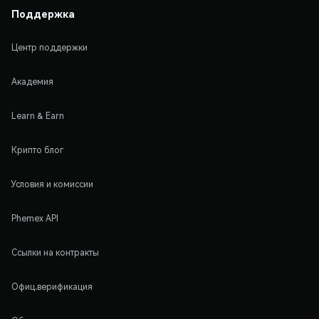
Поддержка
Центр поддержки
Академия
Learn & Earn
Крипто блог
Условия и комиссии
Phemex API
Ссылки на контракты
Офиц.верификация