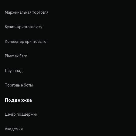
Маржинальная торговля
Купить криптовалюту
Конвертер криптовалют
Phemex Earn
Лаунчпад
Торговые боты
Поддержка
Центр поддержки
Академия