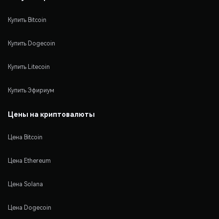
Купить Bitcoin
Купить Dogecoin
Купить Litecoin
Купить Эфириум
Цены на криптовалюты
Цена Bitcoin
Цена Ethereum
Цена Solana
Цена Dogecoin