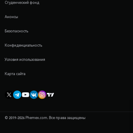
Студенческий фонд
Анонсы
Безопасность
Конфиденциальность
Условия использования
Карта сайта
© 2019-2026 Phemex.com. Все права защищены