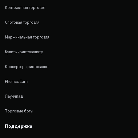
Контрактная торговля
Спотовая торговля
Маржинальная торговля
Купить криптовалюту
Конвертер криптовалют
Phemex Earn
Лаунчпад
Торговые боты
Поддержка