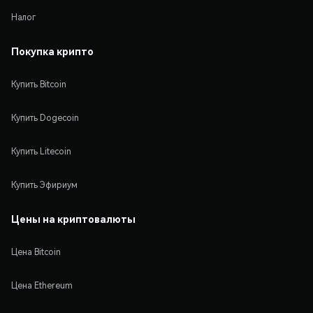
Налог
Покупка крипто
Купить Bitcoin
Купить Dogecoin
Купить Litecoin
Купить Эфириум
Цены на криптовалюты
Цена Bitcoin
Цена Ethereum