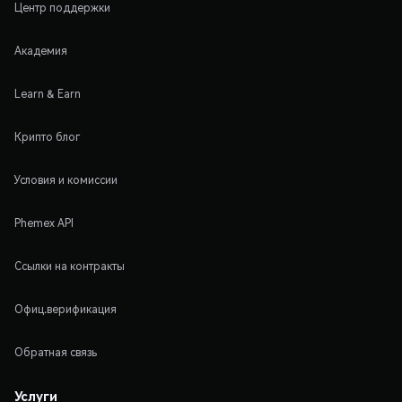
Центр поддержки
Академия
Learn & Earn
Крипто блог
Условия и комиссии
Phemex API
Ссылки на контракты
Офиц.верификация
Обратная связь
Услуги