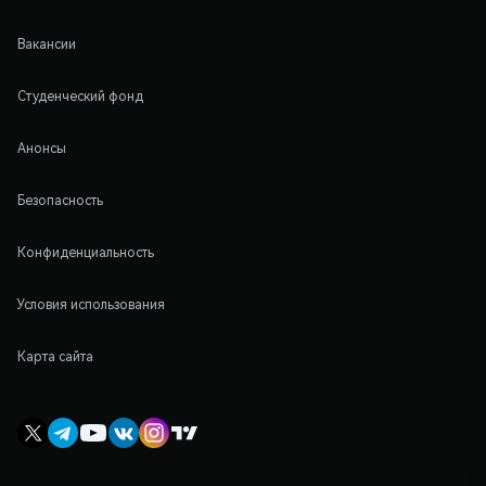
Вакансии
Студенческий фонд
Анонсы
Безопасность
Конфиденциальность
Условия использования
Карта сайта