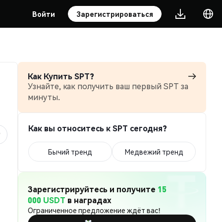
Войти
Зарегистрироваться
Как Купить SPT?
Узнайте, как получить ваш первый SPT за
минуты.
Как вы относитесь к SPT сегодня?
Бычий тренд
Медвежий тренд
Зарегистрируйтесь и получите
15
000 USDT
в наградах
Ограниченное предложение ждёт вас!