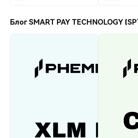
Блог SMART PAY TECHNOLOGY (SP