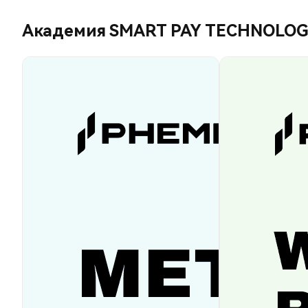
Академия SMART PAY TECHNOLOGY