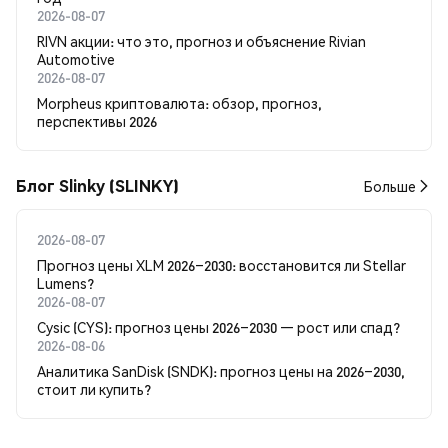
2026-08-07
RIVN акции: что это, прогноз и объяснение Rivian
Automotive
2026-08-07
Morpheus криптовалюта: обзор, прогноз,
перспективы 2026
Блог Slinky (SLINKY)
Больше
2026-08-07
Прогноз цены XLM 2026–2030: восстановится ли Stellar
Lumens?
2026-08-07
Cysic (CYS): прогноз цены 2026–2030 — рост или спад?
2026-08-06
Аналитика SanDisk (SNDK): прогноз цены на 2026–2030,
стоит ли купить?