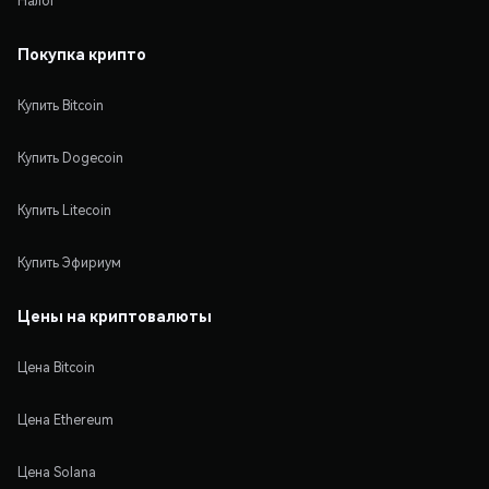
Налог
Покупка крипто
Купить Bitcoin
Купить Dogecoin
Купить Litecoin
Купить Эфириум
Цены на криптовалюты
Цена Bitcoin
Цена Ethereum
Цена Solana