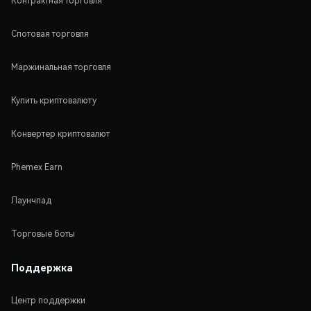
Контрактная торговля
Спотовая торговля
Маржинальная торговля
Купить криптовалюту
Конвертер криптовалют
Phemex Earn
Лаунчпад
Торговые боты
Поддержка
Центр поддержки