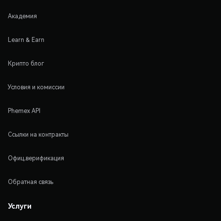
Академия
Learn & Earn
Крипто блог
Условия и комиссии
Phemex API
Ссылки на контракты
Офиц.верификация
Обратная связь
Услуги