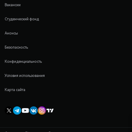
Вакансии
Студенческий фонд
Анонсы
Безопасность
Конфиденциальность
Условия использования
Карта сайта