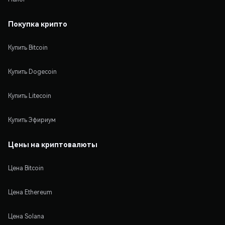
Покупка крипто
Купить Bitcoin
Купить Dogecoin
Купить Litecoin
Купить Эфириум
Цены на криптовалюты
Цена Bitcoin
Цена Ethereum
Цена Solana