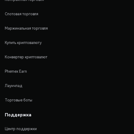
Спотовая торговля
Маржинальная торговля
Купить криптовалюту
Конвертер криптовалют
Phemex Earn
Лаунчпад
Торговые боты
Поддержка
Центр поддержки