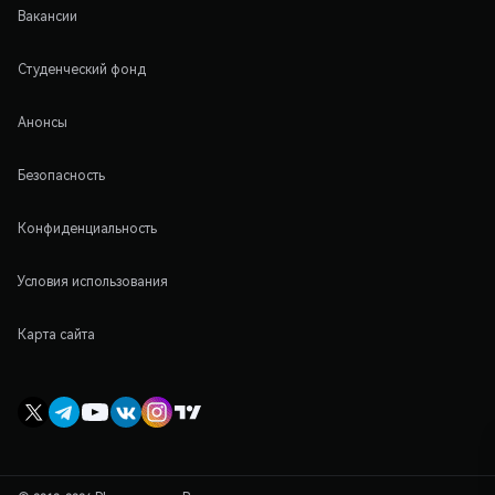
Вакансии
Студенческий фонд
Анонсы
Безопасность
Конфиденциальность
Условия использования
Карта сайта