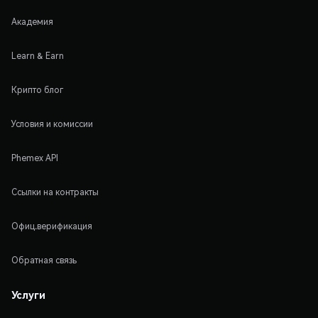
Академия
Learn & Earn
Крипто блог
Условия и комиссии
Phemex API
Ссылки на контракты
Офиц.верификация
Обратная связь
Услуги