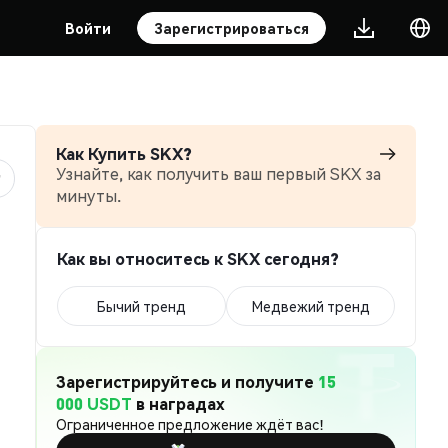
Войти
Зарегистрироваться
Как Купить SKX?
Узнайте, как получить ваш первый SKX за
минуты.
Как вы относитесь к SKX сегодня?
Бычий тренд
Медвежий тренд
Зарегистрируйтесь и получите
15
000 USDT
в наградах
Ограниченное предложение ждёт вас!