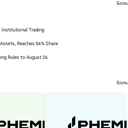
Боль
Institutional Trading
 Assets, Reaches 54% Share
ing Rules to August 26
Боль