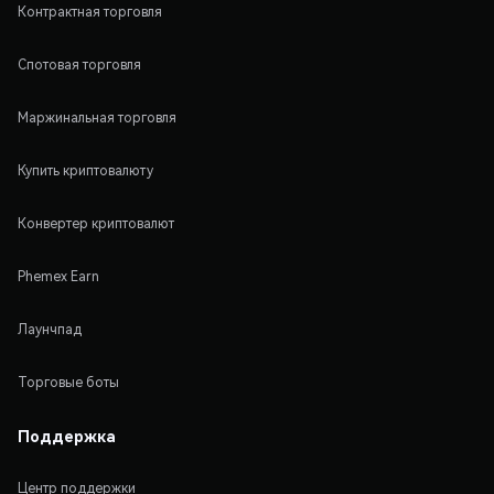
Контрактная торговля
Спотовая торговля
Маржинальная торговля
Купить криптовалюту
Конвертер криптовалют
Phemex Earn
Лаунчпад
Торговые боты
Поддержка
Центр поддержки