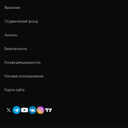
Вакансии
Студенческий фонд
Анонсы
Безопасность
Конфиденциальность
Условия использования
Карта сайта