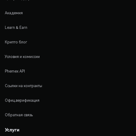
Академия
Learn & Earn
Крипто блог
Условия и комиссии
Phemex API
Ссылки на контракты
Офиц.верификация
Обратная связь
Услуги