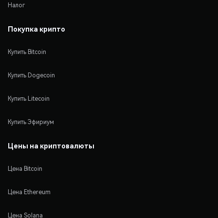
Налог
Покупка крипто
Купить Bitcoin
Купить Dogecoin
Купить Litecoin
Купить Эфириум
Цены на криптовалюты
Цена Bitcoin
Цена Ethereum
Цена Solana