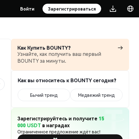
Войти
Зарегистрироваться
Как Купить BOUNTY?
Узнайте, как получить ваш первый
BOUNTY за минуты.
Как вы относитесь к BOUNTY сегодня?
Бычий тренд
Медвежий тренд
Зарегистрируйтесь и получите
15
000 USDT
в наградах
Ограниченное предложение ждёт вас!