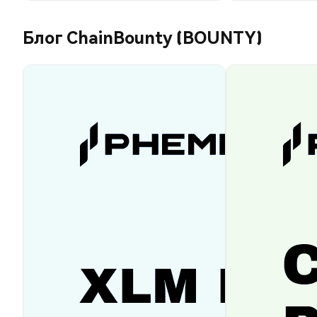
Блог ChainBounty (BOUNTY)