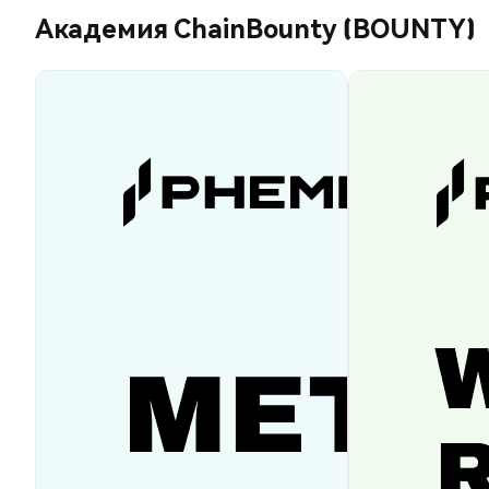
Академия ChainBounty (BOUNTY)