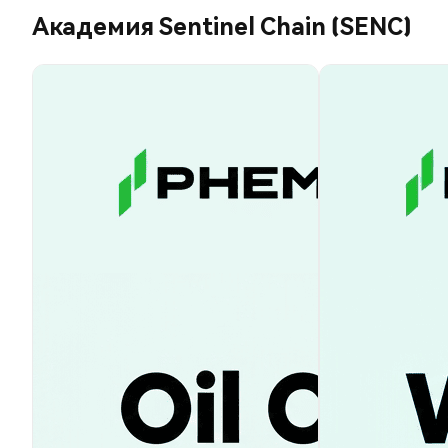
Академия Sentinel Chain (SENC)