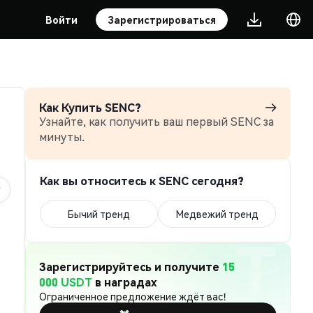
Войти
Зарегистрироваться
Как Купить SENC?
Узнайте, как получить ваш первый SENC за
минуты.
Как вы относитесь к SENC сегодня?
Бычий тренд
Медвежий тренд
Зарегистрируйтесь и получите
15
000 USDT
в наградах
Ограниченное предложение ждёт вас!