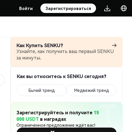
Войти
Зарегистрироваться
Как Купить SENKU?
Узнайте, как получить ваш первый SENKU
за минуты.
Как вы относитесь к SENKU сегодня?
Бычий тренд
Медвежий тренд
Зарегистрируйтесь и получите
15
000 USDT
в наградах
Ограниченное предложение ждёт вас!