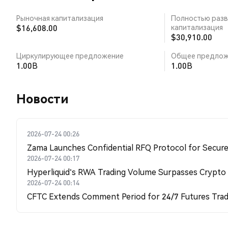
Рыночная капитализация
Полностью разв
$16,608.00
капитализация
$30,910.00
Циркулирующее предложение
Общее предлож
1.00B
1.00B
Новости
2026-07-24 00:26
Zama Launches Confidential RFQ Protocol for Secure 
2026-07-24 00:17
Hyperliquid's RWA Trading Volume Surpasses Crypto
2026-07-24 00:14
CFTC Extends Comment Period for 24/7 Futures Trad