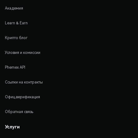
Академия
Learn & Earn
Крипто блог
Условия и комиссии
Phemex API
Ссылки на контракты
Офиц.верификация
Обратная связь
Услуги