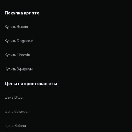
Покупка крипто
Купить Bitcoin
Купить Dogecoin
Купить Litecoin
Купить Эфириум
Цены на криптовалюты
Цена Bitcoin
Цена Ethereum
Цена Solana