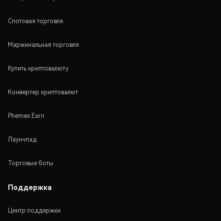
Спотовая торговля
Маржинальная торговля
Купить криптовалюту
Конвертер криптовалют
Phemex Earn
Лаунчпад
Торговые боты
Поддержка
Центр поддержки