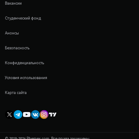
Вакансии
Студенческий фонд
Анонсы
Безопасность
Конфиденциальность
Условия использования
Карта сайта
© 2019-2026 Phemex.com. Все права защищены