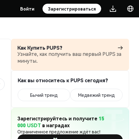
Войти
Зарегистрироваться
Как Купить PUPS?
Узнайте, как получить ваш первый PUPS за
минуты.
Как вы относитесь к PUPS сегодня?
Бычий тренд
Медвежий тренд
Зарегистрируйтесь и получите
15
000 USDT
в наградах
Ограниченное предложение ждёт вас!