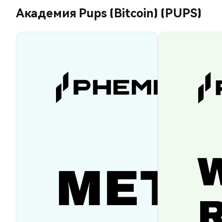
Академия Pups (Bitcoin) (PUPS)