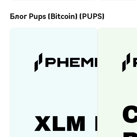
Блог Pups (Bitcoin) (PUPS)