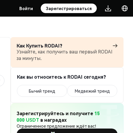
Войти
Зарегистрироваться
Как Купить RODAI?
Узнайте, как получить ваш первый RODAI
за минуты.
Как вы относитесь к RODAI сегодня?
Бычий тренд
Медвежий тренд
Зарегистрируйтесь и получите
15
000 USDT
в наградах
Ограниченное предложение ждёт вас!