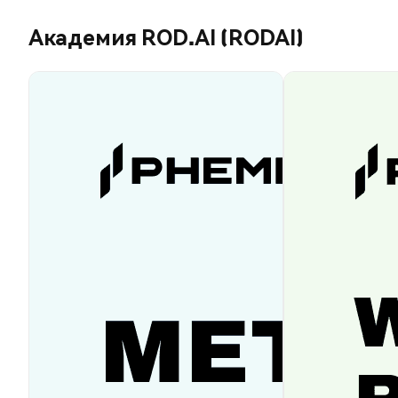
Академия ROD.AI (RODAI)