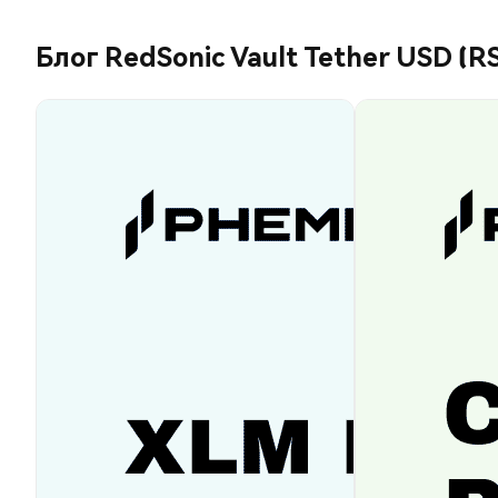
Блог RedSonic Vault Tether USD (