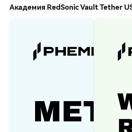
Академия RedSonic Vault Tether 