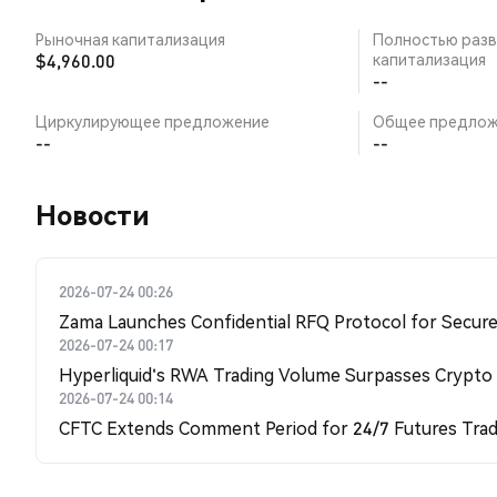
Рыночная капитализация
Полностью разв
$4,960.00
капитализация
--
Циркулирующее предложение
Общее предлож
--
--
Новости
2026-07-24 00:26
Zama Launches Confidential RFQ Protocol for Secure 
2026-07-24 00:17
Hyperliquid's RWA Trading Volume Surpasses Crypto
2026-07-24 00:14
CFTC Extends Comment Period for 24/7 Futures Trad