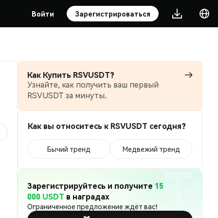
Войти
Зарегистрироваться
Как Купить RSVUSDT?
Узнайте, как получить ваш первый
RSVUSDT за минуты.
Как вы относитесь к RSVUSDT сегодня?
Бычий тренд
Медвежий тренд
Зарегистрируйтесь и получите
15
000 USDT
в наградах
Ограниченное предложение ждёт вас!