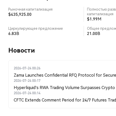
Рыночная капитализация
Полностью разв
$435,925.00
капитализация
$1.99M
Циркулирующее предложение
Общее предлож
6.83B
21.00B
Новости
2026-07-24 00:26
Zama Launches Confidential RFQ Protocol for Secure 
2026-07-24 00:17
Hyperliquid's RWA Trading Volume Surpasses Crypto
2026-07-24 00:14
CFTC Extends Comment Period for 24/7 Futures Trad