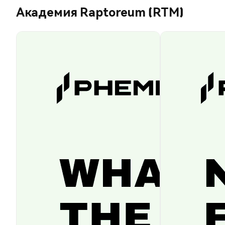
Академия Raptoreum (RTM)