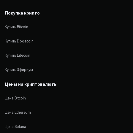
Покупка крипто
Купить Bitcoin
Купить Dogecoin
Купить Litecoin
Купить Эфириум
Цены на криптовалюты
Цена Bitcoin
Цена Ethereum
Цена Solana