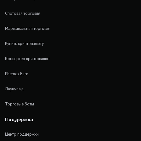
Спотовая торговля
Маржинальная торговля
Купить криптовалюту
Конвертер криптовалют
Phemex Earn
Лаунчпад
Торговые боты
Поддержка
Центр поддержки