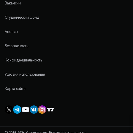
Вакансии
Студенческий фонд
Анонсы
Безопасность
Конфиденциальность
Условия использования
Карта сайта
© 2019-2026 Phemex.com. Все права защищены