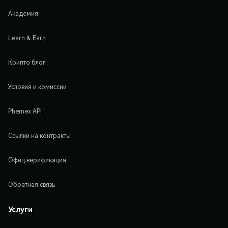
Академия
Learn & Earn
Крипто блог
Условия и комиссии
Phemex API
Ссылки на контракты
Офиц.верификация
Обратная связь
Услуги