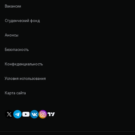
Вакансии
Студенческий фонд
Анонсы
Безопасность
Конфиденциальность
Условия использования
Карта сайта