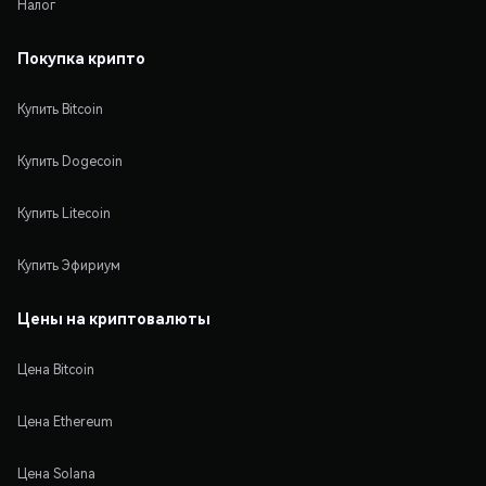
Налог
Покупка крипто
Купить Bitcoin
Купить Dogecoin
Купить Litecoin
Купить Эфириум
Цены на криптовалюты
Цена Bitcoin
Цена Ethereum
Цена Solana