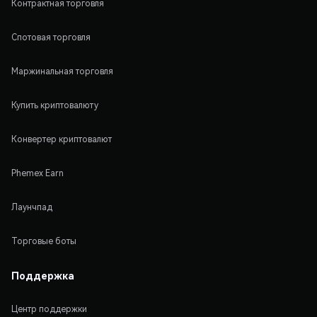
Контрактная торговля
Спотовая торговля
Маржинальная торговля
Купить криптовалюту
Конвертер криптовалют
Phemex Earn
Лаунчпад
Торговые боты
Поддержка
Центр поддержки