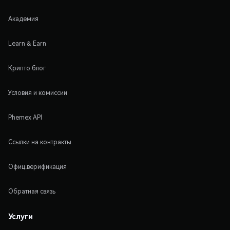
Академия
Learn & Earn
Крипто блог
Условия и комиссии
Phemex API
Ссылки на контракты
Офиц.верификация
Обратная связь
Услуги