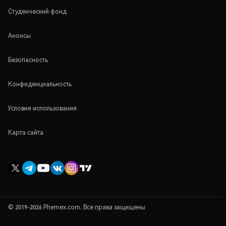
Студенческий фонд
Анонсы
Безопасность
Конфиденциальность
Условия использования
Карта сайта
© 2019-2026 Phemex.com. Все права защищены