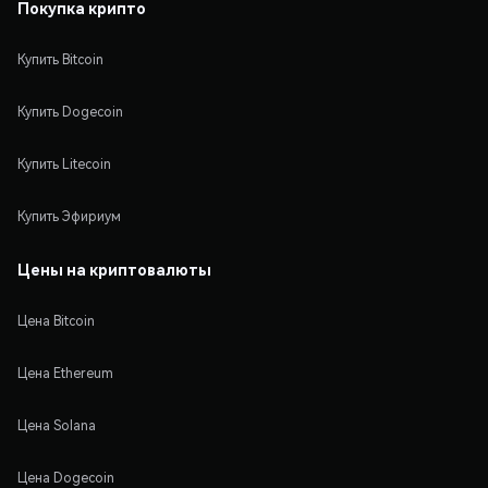
Покупка крипто
Купить Bitcoin
Купить Dogecoin
Купить Litecoin
Купить Эфириум
Цены на криптовалюты
Цена Bitcoin
Цена Ethereum
Цена Solana
Цена Dogecoin