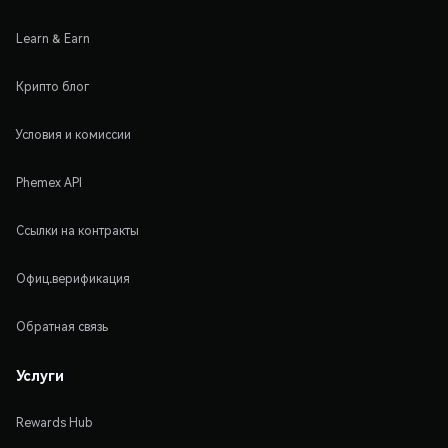
Learn & Earn
Крипто блог
Условия и комиссии
Phemex API
Ссылки на контракты
Офиц.верификация
Обратная связь
Услуги
Rewards Hub