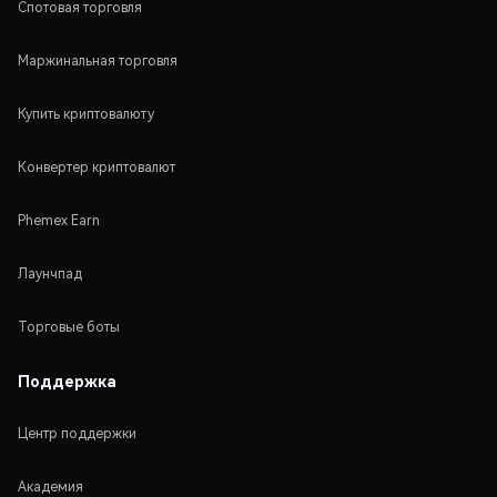
Спотовая торговля
Маржинальная торговля
Купить криптовалюту
Конвертер криптовалют
Phemex Earn
Лаунчпад
Торговые боты
Поддержка
Центр поддержки
Академия