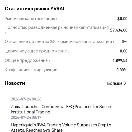
Статистика рынка YVRAI
Рыночная капитализация
$0.00
Полностью разводнённая рыночная капитализация
$7,434.00
Отношение объема за 24ч к рыночной капитализации
0%
Циркулирующее предложение
0.00
Общее предложение
1,899.54
Коэффициент циркуляции
0.00%
Новости
Больше
2026-07-24 00:26
Zama Launches Confidential RFQ Protocol for Secure
Institutional Trading
2026-07-24 00:17
Hyperliquid's RWA Trading Volume Surpasses Crypto
Assets, Reaches 54% Share