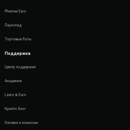
Phemex Earn
Лаунчпад
Торговые боты
Поддержка
Центр поддержки
Академия
Learn & Earn
Крипто блог
Условия и комиссии