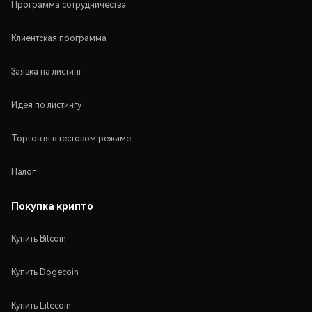
Программа сотрудничества
Клиентская программа
Заявка на листинг
Идея по листингу
Торговля в тестовом режиме
Налог
Покупка крипто
Купить Bitcoin
Купить Dogecoin
Купить Litecoin