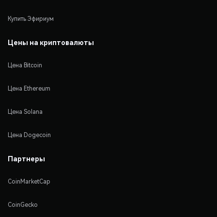
Купить Эфириум
Цены на криптовалюты
Цена Bitcoin
Цена Ethereum
Цена Solana
Цена Dogecoin
Партнеры
CoinMarketCap
CoinGecko