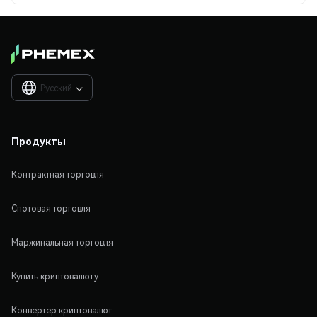
Русский

Продукты
Контрактная торговля
Спотовая торговля
Маржинальная торговля
Купить криптовалюту
Конвертер криптовалют