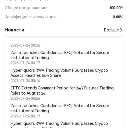
Общее предложение
100.00M
Коэффициент циркуляции
0.00%
Новости
Больше
2026-07-24 00:26
Zama Launches Confidential RFQ Protocol for Secure
Institutional Trading
2026-07-24 00:17
Hyperliquid's RWA Trading Volume Surpasses Crypto
Assets, Reaches 54% Share
2026-07-24 00:14
CFTC Extends Comment Period for 24/7 Futures Trading
Rules to August 26
2026-07-24 00:26
Zama Launches Confidential RFQ Protocol for Secure
Institutional Trading
2026-07-24 00:17
Hyperliquid's RWA Trading Volume Surpasses Crypto