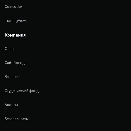
Coincodex
TradingView
Компания
О нас
Сайт бренда
Вакансии
Студенческий фонд
Анонсы
Безопасность