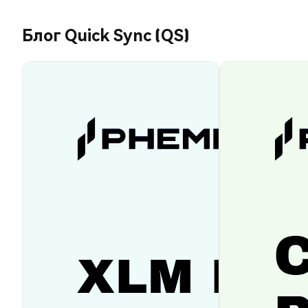
Блог Quick Sync (QS)