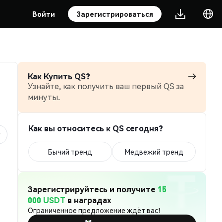
Войти
Зарегистрироваться
Как Купить QS?
Узнайте, как получить ваш первый QS за
минуты.
Как вы относитесь к QS сегодня?
Бычий тренд
Медвежий тренд
Зарегистрируйтесь и получите
15
000 USDT
в наградах
Ограниченное предложение ждёт вас!