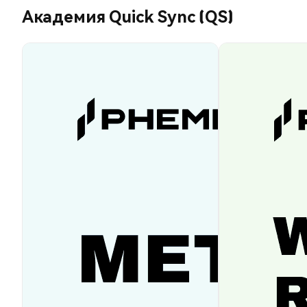
Академия Quick Sync (QS)