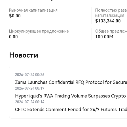
Рыночная капитализация
Полностью разв
$0.00
капитализация
$133,344.00
Циркулирующее предложение
Общее предлож
0.00
100.00M
Новости
2026-07-24 00:26
Zama Launches Confidential RFQ Protocol for Secure 
2026-07-24 00:17
Hyperliquid's RWA Trading Volume Surpasses Crypto
2026-07-24 00:14
CFTC Extends Comment Period for 24/7 Futures Trad