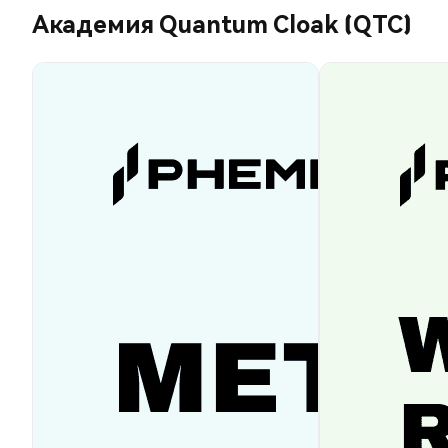
Академия Quantum Cloak (QTC)