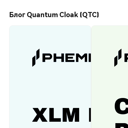
Блог Quantum Cloak (QTC)