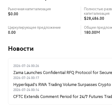
Рыночная капитализация
Полностью разв
$0.00
капитализация
$28,486.00
Циркулирующее предложение
Общее предлож
0.00
180.00M
Новости
2026-07-24 00:26
Zama Launches Confidential RFQ Protocol for Secure 
2026-07-24 00:17
Hyperliquid's RWA Trading Volume Surpasses Crypto
2026-07-24 00:14
CFTC Extends Comment Period for 24/7 Futures Trad