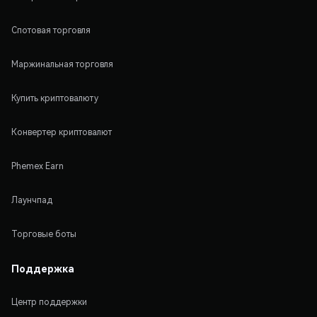
Спотовая торговля
Маржинальная торговля
Купить криптовалюту
Конвертер криптовалют
Phemex Earn
Лаунчпад
Торговые боты
Поддержка
Центр поддержки