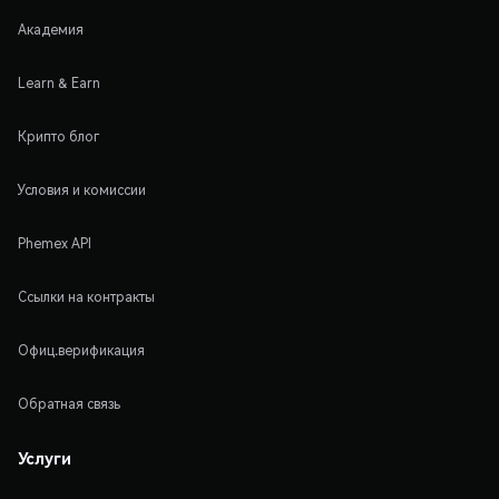
Академия
Learn & Earn
Крипто блог
Условия и комиссии
Phemex API
Ссылки на контракты
Офиц.верификация
Обратная связь
Услуги