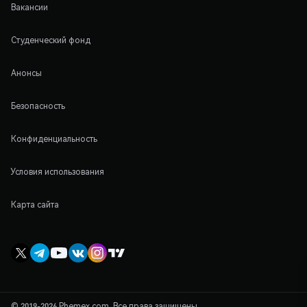
Вакансии
Студенческий фонд
Анонсы
Безопасность
Конфиденциальность
Условия использования
Карта сайта
© 2019-2026 Phemex.com. Все права защищены