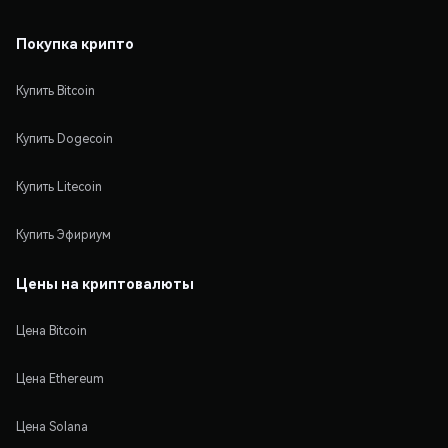
Покупка крипто
Купить Bitcoin
Купить Dogecoin
Купить Litecoin
Купить Эфириум
Цены на криптовалюты
Цена Bitcoin
Цена Ethereum
Цена Solana