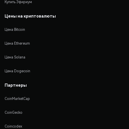
Купить Эфириум
Цены на криптовалюты
Цена Bitcoin
Цена Ethereum
Цена Solana
Цена Dogecoin
Партнеры
CoinMarketCap
CoinGecko
Coincodex