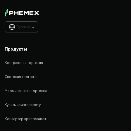
Русский

Продукты
Контрактная торговля
Спотовая торговля
Маржинальная торговля
Купить криптовалюту
Конвертер криптовалют