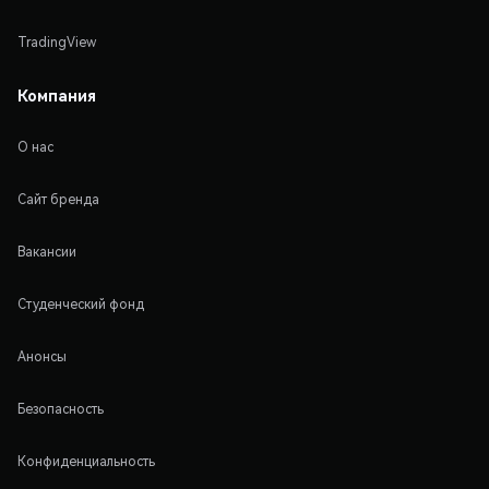
TradingView
Компания
О нас
Сайт бренда
Вакансии
Студенческий фонд
Анонсы
Безопасность
Конфиденциальность