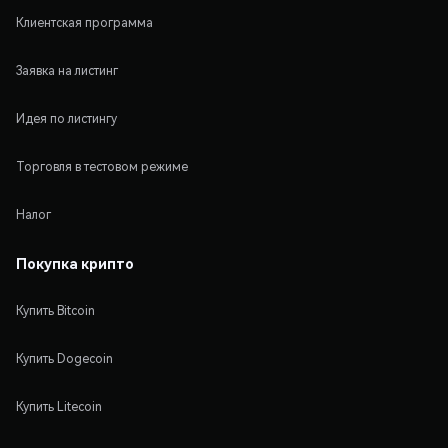
Клиентская программа
Заявка на листинг
Идея по листингу
Торговля в тестовом режиме
Налог
Покупка крипто
Купить Bitcoin
Купить Dogecoin
Купить Litecoin