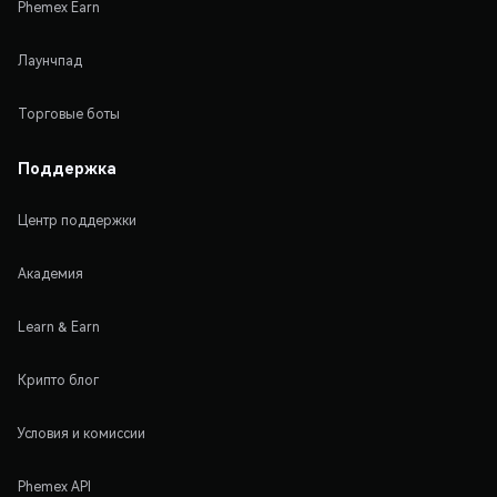
Phemex Earn
Лаунчпад
Торговые боты
Поддержка
Центр поддержки
Академия
Learn & Earn
Крипто блог
Условия и комиссии
Phemex API