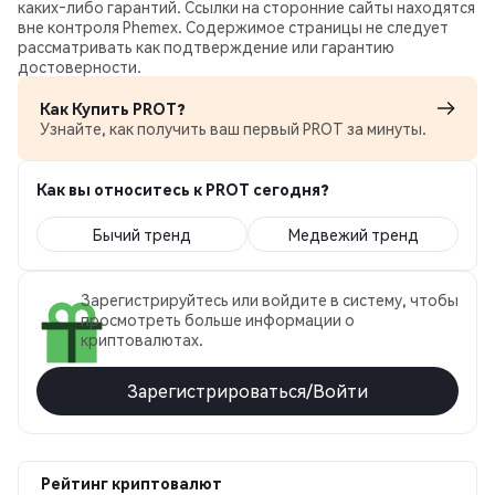
каких‑либо гарантий. Ссылки на сторонние сайты находятся
вне контроля Phemex. Содержимое страницы не следует
рассматривать как подтверждение или гарантию
достоверности.
Как Купить PROT?
Узнайте, как получить ваш первый PROT за минуты.
Как вы относитесь к PROT сегодня?
Бычий тренд
Медвежий тренд
Зарегистрируйтесь или войдите в систему, чтобы
просмотреть больше информации о
криптовалютах.
Зарегистрироваться/Войти
Рейтинг криптовалют