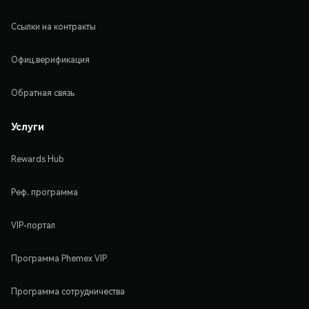
Ссылки на контракты
Офиц.верификация
Обратная связь
Услуги
Rewards Hub
Реф. программа
VIP-портал
Программа Phemex VIP
Программа сотрудничества