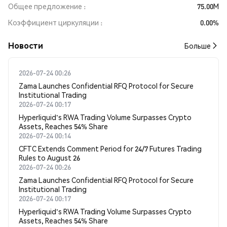
Общее предложение
75.00M
Коэффициент циркуляции
0.00%
Новости
Больше
2026-07-24 00:26
Zama Launches Confidential RFQ Protocol for Secure
Institutional Trading
2026-07-24 00:17
Hyperliquid's RWA Trading Volume Surpasses Crypto
Assets, Reaches 54% Share
2026-07-24 00:14
CFTC Extends Comment Period for 24/7 Futures Trading
Rules to August 26
2026-07-24 00:26
Zama Launches Confidential RFQ Protocol for Secure
Institutional Trading
2026-07-24 00:17
Hyperliquid's RWA Trading Volume Surpasses Crypto
Assets, Reaches 54% Share