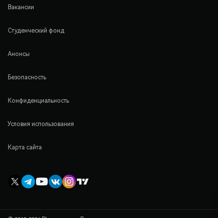
Вакансии
Студенческий фонд
Анонсы
Безопасность
Конфиденциальность
Условия использования
Карта сайта