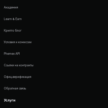
Академия
Learn & Earn
Крипто блог
Условия и комиссии
Phemex API
Ссылки на контракты
Офиц.верификация
Обратная связь
Услуги