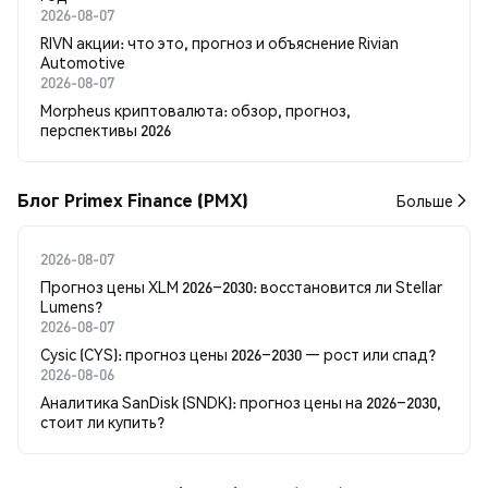
2026-08-07
RIVN акции: что это, прогноз и объяснение Rivian
Automotive
2026-08-07
Morpheus криптовалюта: обзор, прогноз,
перспективы 2026
Блог Primex Finance (PMX)
Больше
2026-08-07
Прогноз цены XLM 2026–2030: восстановится ли Stellar
Lumens?
2026-08-07
Cysic (CYS): прогноз цены 2026–2030 — рост или спад?
2026-08-06
Аналитика SanDisk (SNDK): прогноз цены на 2026–2030,
стоит ли купить?