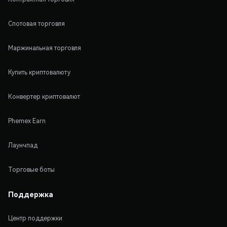
Спотовая торговля
Маржинальная торговля
Купить криптовалюту
Конвертер криптовалют
Phemex Earn
Лаунчпад
Торговые боты
Поддержка
Центр поддержки