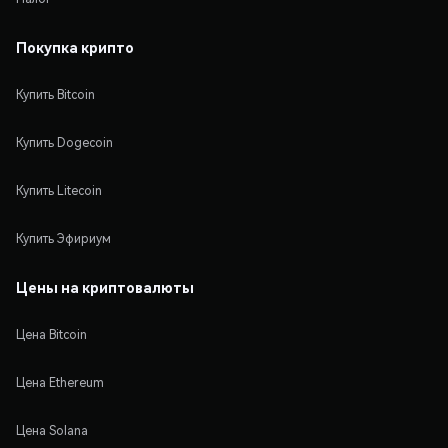
Покупка крипто
Купить Bitcoin
Купить Dogecoin
Купить Litecoin
Купить Эфириум
Цены на криптовалюты
Цена Bitcoin
Цена Ethereum
Цена Solana