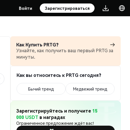
Войти
Зарегистрироваться
Как Купить PRTG?
Узнайте, как получить ваш первый PRTG за
минуты.
Как вы относитесь к PRTG сегодня?
Бычий тренд
Медвежий тренд
Зарегистрируйтесь и получите
15
000 USDT
в наградах
Ограниченное предложение ждёт вас!