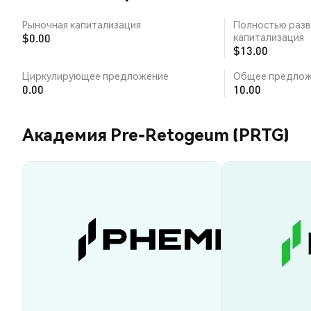
Рыночная капитализация
Полностью разв
$0.00
капитализация
$13.00
Циркулирующее предложение
Общее предлож
0.00
10.00
Академия Pre-Retogeum (PRTG)