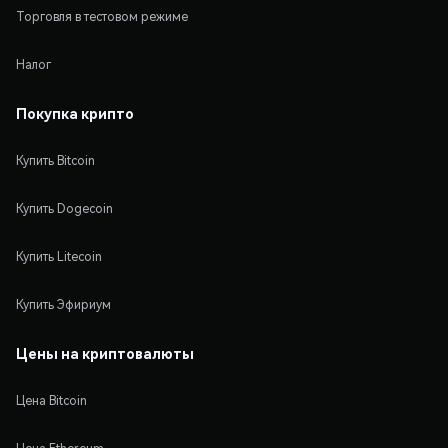
Торговля в тестовом режиме
Налог
Покупка крипто
Купить Bitcoin
Купить Dogecoin
Купить Litecoin
Купить Эфириум
Цены на криптовалюты
Цена Bitcoin