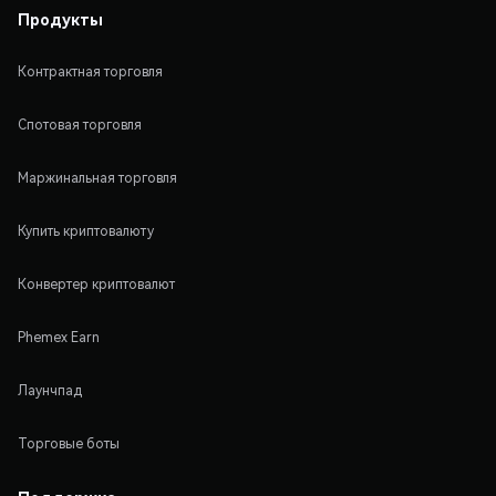
Продукты
Контрактная торговля
Спотовая торговля
Маржинальная торговля
Купить криптовалюту
Конвертер криптовалют
Phemex Earn
Лаунчпад
Торговые боты