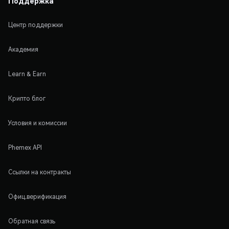
Поддержка
Центр поддержки
Академия
Learn & Earn
Крипто блог
Условия и комиссии
Phemex API
Ссылки на контракты
Офиц.верификация
Обратная связь