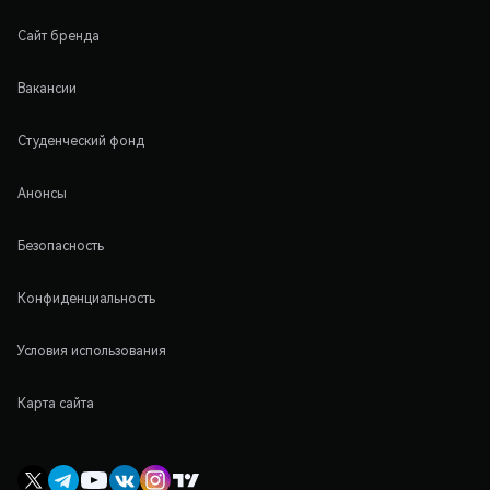
Сайт бренда
Вакансии
Студенческий фонд
Анонсы
Безопасность
Конфиденциальность
Условия использования
Карта сайта