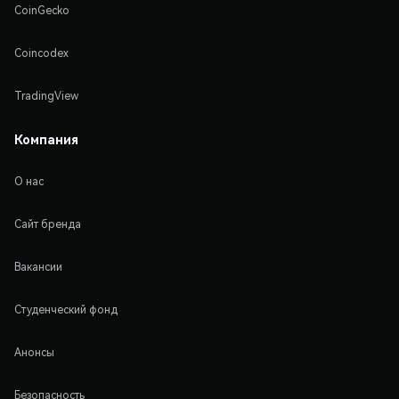
CoinGecko
Coincodex
TradingView
Компания
О нас
Сайт бренда
Вакансии
Студенческий фонд
Анонсы
Безопасность