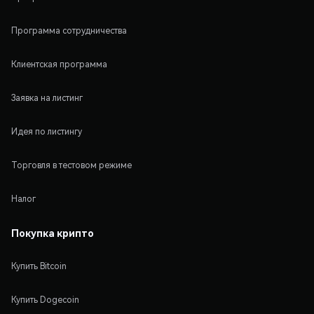
Программа сотрудничества
Клиентская программа
Заявка на листинг
Идея по листингу
Торговля в тестовом режиме
Налог
Покупка крипто
Купить Bitcoin
Купить Dogecoin