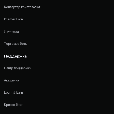
Конвертер криптовалют
Phemex Earn
Лаунчпад
Торговые боты
Поддержка
Центр поддержки
Академия
Learn & Earn
Крипто блог