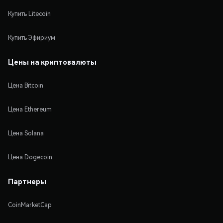
Купить Litecoin
Купить Эфириум
Цены на криптовалюты
Цена Bitcoin
Цена Ethereum
Цена Solana
Цена Dogecoin
Партнеры
CoinMarketCap