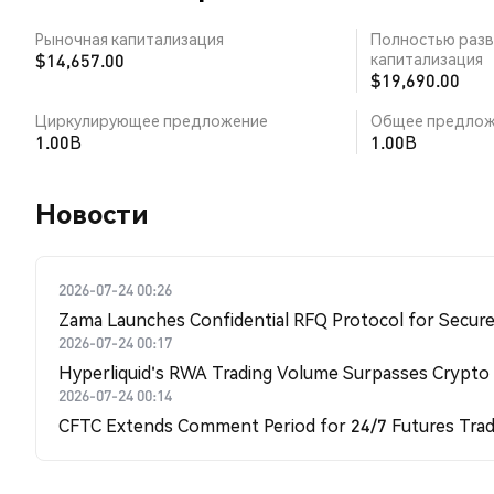
Рыночная капитализация
Полностью разв
$14,657.00
капитализация
$19,690.00
Циркулирующее предложение
Общее предлож
1.00B
1.00B
Новости
2026-07-24 00:26
Zama Launches Confidential RFQ Protocol for Secure 
2026-07-24 00:17
Hyperliquid's RWA Trading Volume Surpasses Crypto
2026-07-24 00:14
CFTC Extends Comment Period for 24/7 Futures Trad