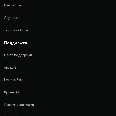
Phemex Earn
Лаунчпад
Торговые боты
Поддержка
Центр поддержки
Академия
Learn & Earn
Крипто блог
Условия и комиссии