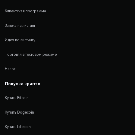
Клиентская программа
Заявка на листинг
Идея по листингу
Торговля в тестовом режиме
Налог
Покупка крипто
Купить Bitcoin
Купить Dogecoin
Купить Litecoin