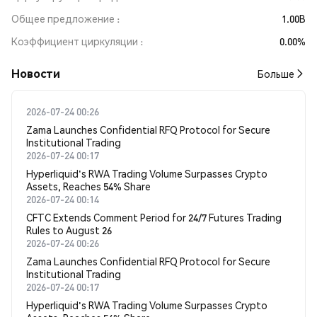
Общее предложение
1.00B
Коэффициент циркуляции
0.00%
Новости
Больше
2026-07-24 00:26
Zama Launches Confidential RFQ Protocol for Secure
Institutional Trading
2026-07-24 00:17
Hyperliquid's RWA Trading Volume Surpasses Crypto
Assets, Reaches 54% Share
2026-07-24 00:14
CFTC Extends Comment Period for 24/7 Futures Trading
Rules to August 26
2026-07-24 00:26
Zama Launches Confidential RFQ Protocol for Secure
Institutional Trading
2026-07-24 00:17
Hyperliquid's RWA Trading Volume Surpasses Crypto