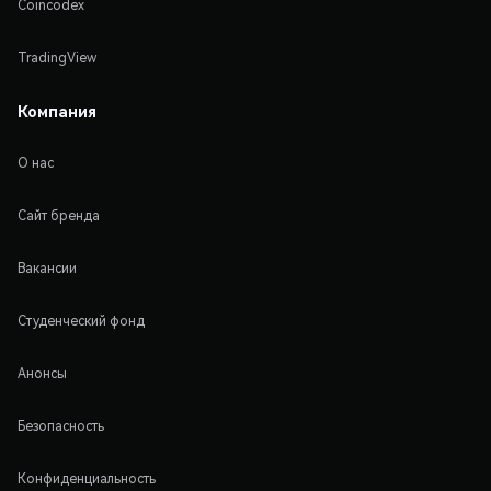
Coincodex
TradingView
Компания
О нас
Сайт бренда
Вакансии
Студенческий фонд
Анонсы
Безопасность
Конфиденциальность