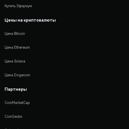
Купить Эфириум
Цены на криптовалюты
Цена Bitcoin
Цена Ethereum
Цена Solana
Цена Dogecoin
Партнеры
CoinMarketCap
CoinGecko