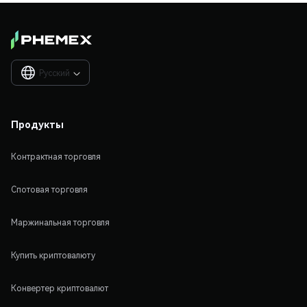
Русский

Продукты
Контрактная торговля
Спотовая торговля
Маржинальная торговля
Купить криптовалюту
Конвертер криптовалют