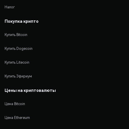
Налог
Покупка крипто
Купить Bitcoin
Купить Dogecoin
Купить Litecoin
Купить Эфириум
Цены на криптовалюты
Цена Bitcoin
Цена Ethereum