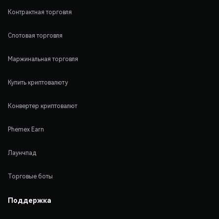
Контрактная торговля
Спотовая торговля
Маржинальная торговля
Купить криптовалюту
Конвертер криптовалют
Phemex Earn
Лаунчпад
Торговые боты
Поддержка