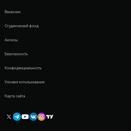
Вакансии
Студенческий фонд
Анонсы
Безопасность
Конфиденциальность
Условия использования
Карта сайта