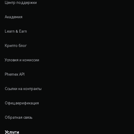
Центр поддержки
Академия
Learn & Earn
Крипто блог
Условия и комиссии
Phemex API
Ссылки на контракты
Офиц.верификация
Обратная связь
Услуги