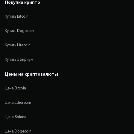
Покупка крипто
Купить Bitcoin
Купить Dogecoin
Купить Litecoin
Купить Эфириум
Цены на криптовалюты
Цена Bitcoin
Цена Ethereum
Цена Solana
Цена Dogecoin