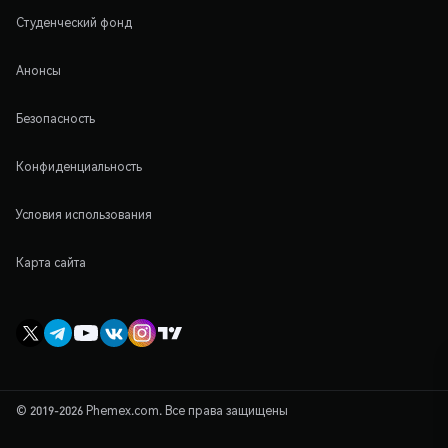
Студенческий фонд
Анонсы
Безопасность
Конфиденциальность
Условия использования
Карта сайта
© 2019-2026 Phemex.com. Все права защищены