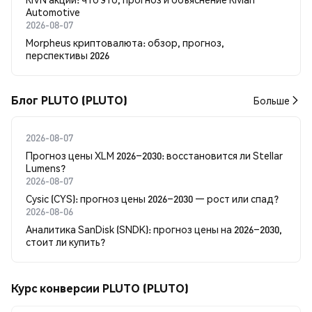
Automotive
2026-08-07
Morpheus криптовалюта: обзор, прогноз,
перспективы 2026
Блог PLUTO (PLUTO)
Больше
2026-08-07
Прогноз цены XLM 2026–2030: восстановится ли Stellar
Lumens?
2026-08-07
Cysic (CYS): прогноз цены 2026–2030 — рост или спад?
2026-08-06
Аналитика SanDisk (SNDK): прогноз цены на 2026–2030,
стоит ли купить?
Курс конверсии PLUTO (PLUTO)