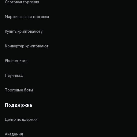
Спотовая торговля
Маржинальная торговля
Купить криптовалюту
Конвертер криптовалют
Phemex Earn
Лаунчпад
Торговые боты
Поддержка
Центр поддержки
Академия