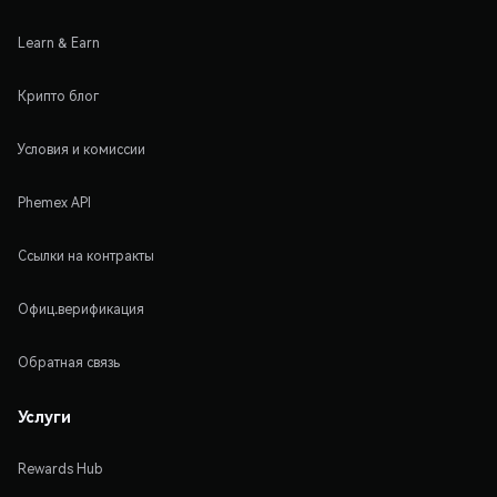
Learn & Earn
Крипто блог
Условия и комиссии
Phemex API
Ссылки на контракты
Офиц.верификация
Обратная связь
Услуги
Rewards Hub