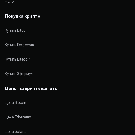
Налог
Покупка крипто
Купить Bitcoin
Купить Dogecoin
Купить Litecoin
Купить Эфириум
Цены на криптовалюты
Цена Bitcoin
Цена Ethereum
Цена Solana