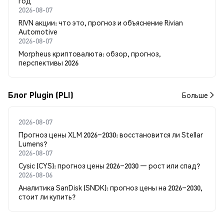
год
2026-08-07
RIVN акции: что это, прогноз и объяснение Rivian
Automotive
2026-08-07
Morpheus криптовалюта: обзор, прогноз,
перспективы 2026
Блог Plugin (PLI)
Больше
2026-08-07
Прогноз цены XLM 2026–2030: восстановится ли Stellar
Lumens?
2026-08-07
Cysic (CYS): прогноз цены 2026–2030 — рост или спад?
2026-08-06
Аналитика SanDisk (SNDK): прогноз цены на 2026–2030,
стоит ли купить?