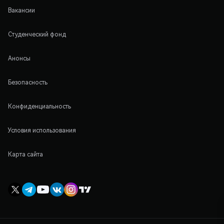
Вакансии
Студенческий фонд
Анонсы
Безопасность
Конфиденциальность
Условия использования
Карта сайта