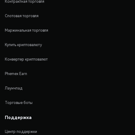
Контрактная торговля
Спотовая торговля
Маржинальная торговля
Купить криптовалюту
Конвертер криптовалют
Phemex Earn
Лаунчпад
Торговые боты
Поддержка
Центр поддержки