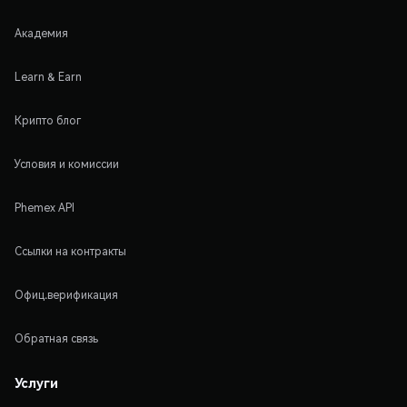
Академия
Learn & Earn
Крипто блог
Условия и комиссии
Phemex API
Ссылки на контракты
Офиц.верификация
Обратная связь
Услуги