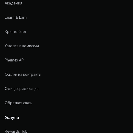
Академия
Learn & Earn
Крипто блог
Условия и комиссии
Phemex API
Ссылки на контракты
Офиц.верификация
Обратная связь
Услуги
Rewards Hub