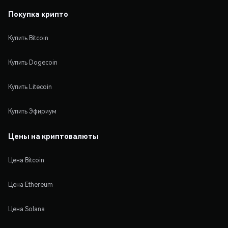
Покупка крипто
Купить Bitcoin
Купить Dogecoin
Купить Litecoin
Купить Эфириум
Цены на криптовалюты
Цена Bitcoin
Цена Ethereum
Цена Solana