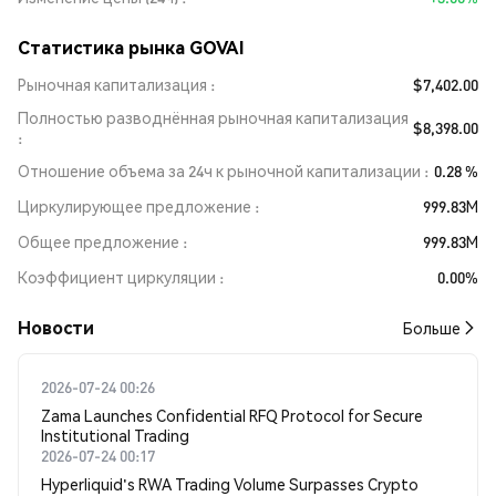
Статистика рынка GOVAI
Рыночная капитализация
$7,402.00
Полностью разводнённая рыночная капитализация
$8,398.00
Отношение объема за 24ч к рыночной капитализации
0.28 %
Циркулирующее предложение
999.83M
Общее предложение
999.83M
Коэффициент циркуляции
0.00%
Новости
Больше
2026-07-24 00:26
Zama Launches Confidential RFQ Protocol for Secure
Institutional Trading
2026-07-24 00:17
Hyperliquid's RWA Trading Volume Surpasses Crypto