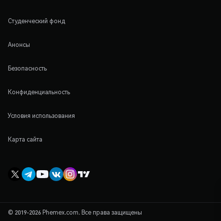
Студенческий фонд
Анонсы
Безопасность
Конфиденциальность
Условия использования
Карта сайта
© 2019-2026 Phemex.com. Все права защищены