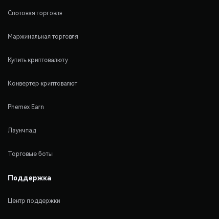
Спотовая торговля
Маржинальная торговля
Купить криптовалюту
Конвертер криптовалют
Phemex Earn
Лаунчпад
Торговые боты
Поддержка
Центр поддержки