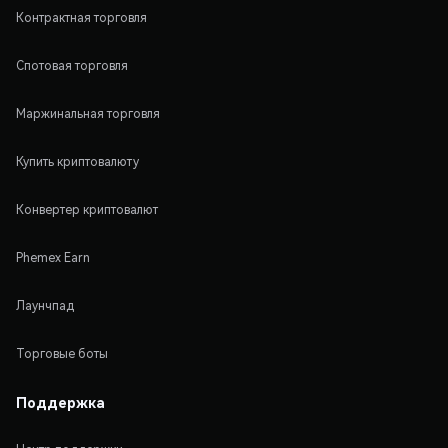
Контрактная торговля
Спотовая торговля
Маржинальная торговля
Купить криптовалюту
Конвертер криптовалют
Phemex Earn
Лаунчпад
Торговые боты
Поддержка