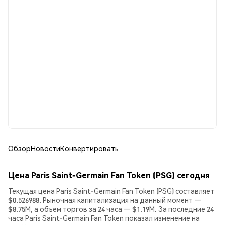
Обзор
Новости
Конвертировать
Цена Paris Saint-Germain Fan Token (PSG) сегодня
Текущая цена Paris Saint-Germain Fan Token (PSG) составляет
$0.526988. Рыночная капитализация на данный момент —
$8.75M, а объем торгов за 24 часа — $1.19M. За последние 24
часа Paris Saint-Germain Fan Token показал изменение на