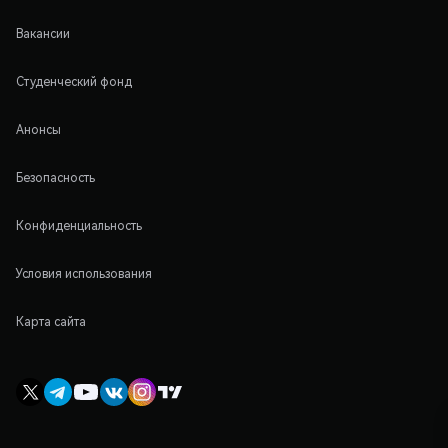
Вакансии
Студенческий фонд
Анонсы
Безопасность
Конфиденциальность
Условия использования
Карта сайта