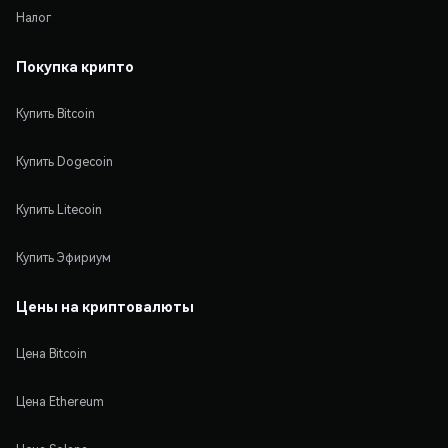
Налог
Покупка крипто
Купить Bitcoin
Купить Dogecoin
Купить Litecoin
Купить Эфириум
Цены на криптовалюты
Цена Bitcoin
Цена Ethereum