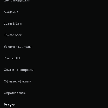
Центр поддержки
Академия
Learn & Earn
Крипто блог
Условия и комиссии
Phemex API
Ссылки на контракты
Офиц.верификация
Обратная связь
Услуги