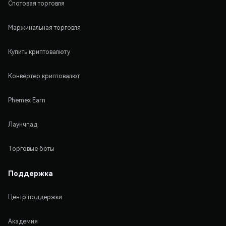
Спотовая торговля
Маржинальная торговля
Купить криптовалюту
Конвертер криптовалют
Phemex Earn
Лаунчпад
Торговые боты
Поддержка
Центр поддержки
Академия