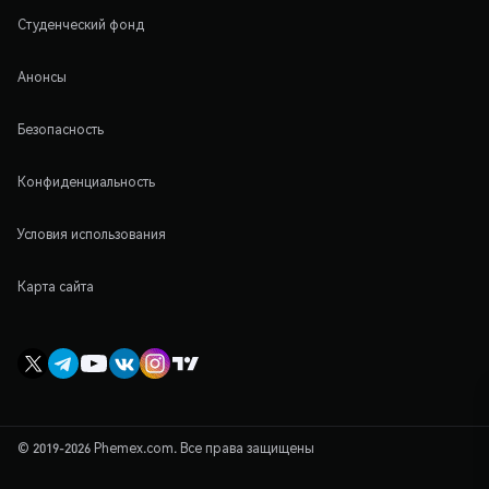
Студенческий фонд
Анонсы
Безопасность
Конфиденциальность
Условия использования
Карта сайта
© 2019-2026 Phemex.com. Все права защищены