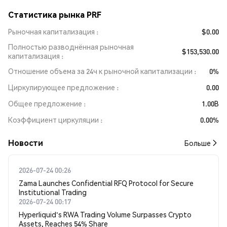
Статистика рынка PRF
Рыночная капитализация
$0.00
Полностью разводнённая рыночная
$153,530.00
капитализация
Отношение объема за 24ч к рыночной капитализации
0%
Циркулирующее предложение
0.00
Общее предложение
1.00B
Коэффициент циркуляции
0.00%
Новости
Больше
2026-07-24 00:26
Zama Launches Confidential RFQ Protocol for Secure
Institutional Trading
2026-07-24 00:17
Hyperliquid's RWA Trading Volume Surpasses Crypto
Assets, Reaches 54% Share