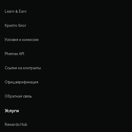
Learn & Earn
Крипто блог
Условия и комиссии
Phemex API
Ссылки на контракты
Офиц.верификация
Обратная связь
Услуги
Rewards Hub