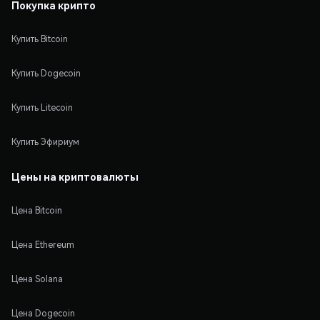
Покупка крипто
Купить Bitcoin
Купить Dogecoin
Купить Litecoin
Купить Эфириум
Цены на криптовалюты
Цена Bitcoin
Цена Ethereum
Цена Solana
Цена Dogecoin