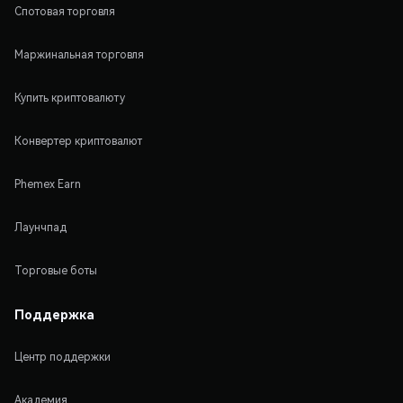
Спотовая торговля
Маржинальная торговля
Купить криптовалюту
Конвертер криптовалют
Phemex Earn
Лаунчпад
Торговые боты
Поддержка
Центр поддержки
Академия