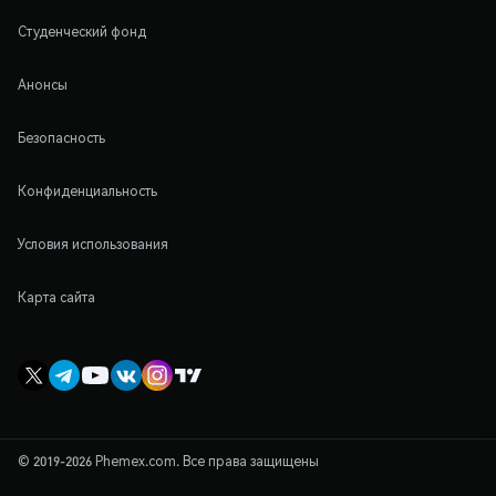
Студенческий фонд
Анонсы
Безопасность
Конфиденциальность
Условия использования
Карта сайта
© 2019-2026 Phemex.com. Все права защищены