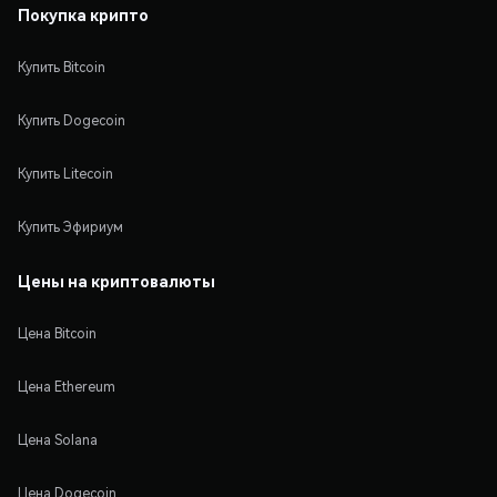
Покупка крипто
Купить Bitcoin
Купить Dogecoin
Купить Litecoin
Купить Эфириум
Цены на криптовалюты
Цена Bitcoin
Цена Ethereum
Цена Solana
Цена Dogecoin