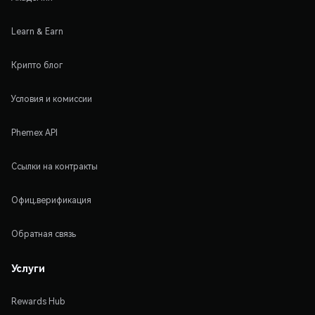
Learn & Earn
Крипто блог
Условия и комиссии
Phemex API
Ссылки на контракты
Офиц.верификация
Обратная связь
Услуги
Rewards Hub