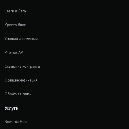
Learn & Earn
Крипто блог
Условия и комиссии
Phemex API
Ссылки на контракты
Офиц.верификация
Обратная связь
Услуги
Rewards Hub