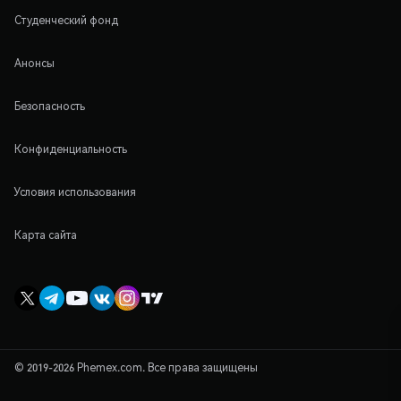
Студенческий фонд
Анонсы
Безопасность
Конфиденциальность
Условия использования
Карта сайта
© 2019-2026 Phemex.com. Все права защищены