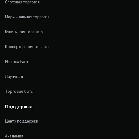
Спотовая торговля
Маржинальная торговля
Купить криптовалюту
Конвертер криптовалют
Phemex Earn
Лаунчпад
Торговые боты
Поддержка
Центр поддержки
Академия