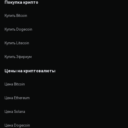
Покупка крипто
Купить Bitcoin
Купить Dogecoin
Купить Litecoin
Купить Эфириум
Цены на криптовалюты
Цена Bitcoin
Цена Ethereum
Цена Solana
Цена Dogecoin